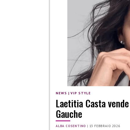
NEWS
|
VIP STYLE
Laetitia Casta vende 
Gauche
ALBA COSENTINO
|
13 FEBBRAIO 2026