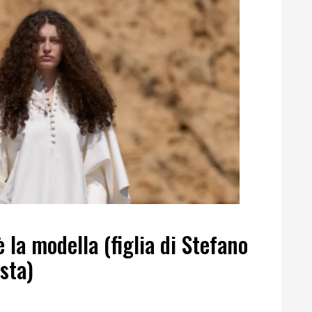
 la modella (figlia di Stefano
sta)