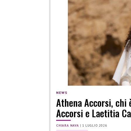
NEWS
Athena Accorsi, chi è
Accorsi e Laetitia Ca
CHIARA NAVA
|
1 LUGLIO 2026