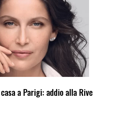
casa a Parigi: addio alla Rive