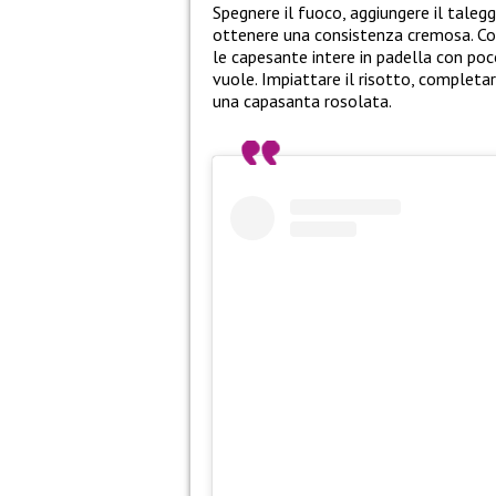
Spegnere il fuoco, aggiungere il talegg
ottenere una consistenza cremosa. Cop
le capesante intere in padella con poc
vuole. Impiattare il risotto, completar
una capasanta rosolata.