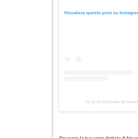
Visualizza questo post su Instagr
Un post condiviso da Novel