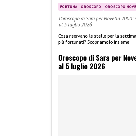
FORTUNA
OROSCOPO
OROSCOPO NOVE
L’oroscopo di Sara per Novella 2000: 
al 5 luglio 2026
Cosa riservano le stelle per la setti
più fortunati? Scopriamolo insieme!
Oroscopo di Sara per Nove
al 5 luglio 2026