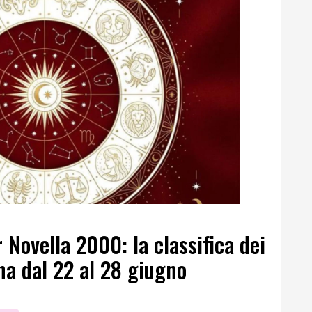
 Novella 2000: la classifica dei
na dal 22 al 28 giugno