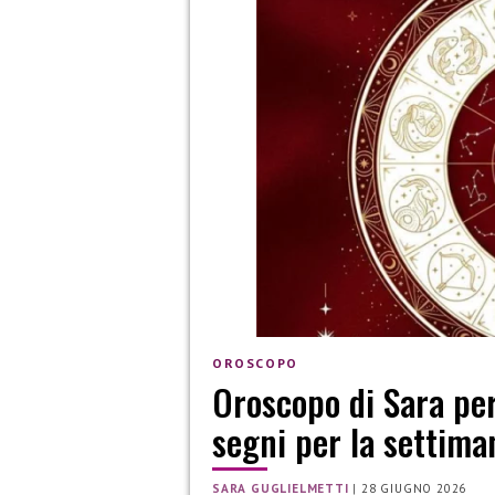
OROSCOPO
Oroscopo di Sara per
segni per la settima
SARA GUGLIELMETTI
|
28 GIUGNO 2026