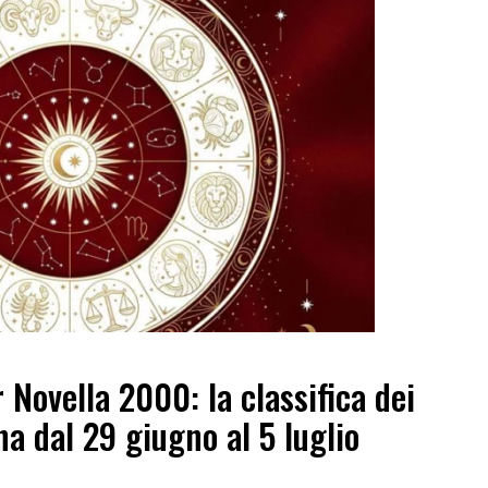
 Novella 2000: la classifica dei
na dal 29 giugno al 5 luglio