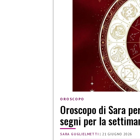
OROSCOPO
Oroscopo di Sara per
segni per la settima
SARA GUGLIELMETTI
|
21 GIUGNO 2026