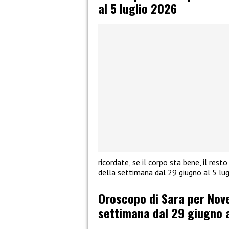
al 5 luglio 2026
ricordate, se il corpo sta bene, il res
della settimana dal 29 giugno al 5 lu
Oroscopo di Sara per Novel
settimana dal 29 giugno a