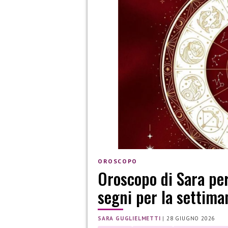
OROSCOPO
Oroscopo di Sara per
segni per la settima
SARA GUGLIELMETTI
|
28 GIUGNO 2026