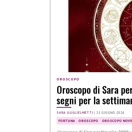
OROSCOPO
Oroscopo di Sara per
segni per la settima
SARA GUGLIELMETTI
|
21 GIUGNO 2026
FORTUNA
OROSCOPO
OROSCOPO NOVE