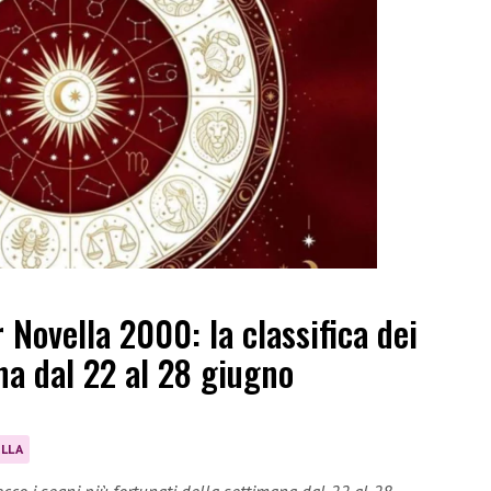
 Novella 2000: la classifica dei
na dal 22 al 28 giugno
LLA