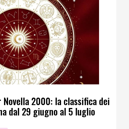
 Novella 2000: la classifica dei
na dal 29 giugno al 5 luglio