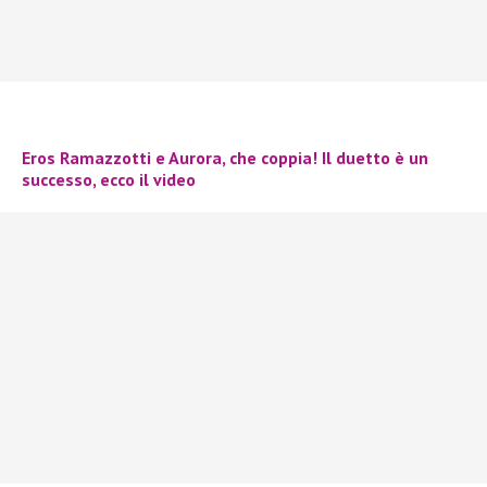
Eros Ramazzotti e Aurora, che coppia! Il duetto è un
successo, ecco il video