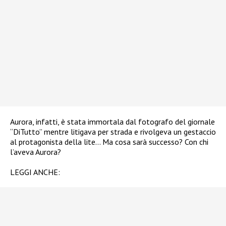
Aurora, infatti, è stata immortala dal fotografo del giornale
“DiTutto” mentre litigava per strada e rivolgeva un gestaccio
al protagonista della lite… Ma cosa sarà successo? Con chi
l’aveva Aurora?
LEGGI ANCHE: