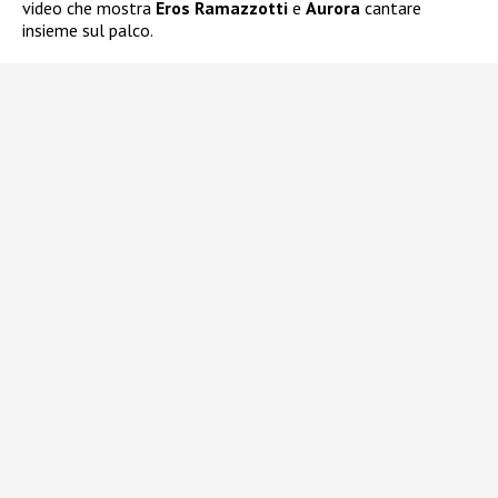
video che mostra
Eros Ramazzotti
e
Aurora
cantare
insieme sul palco.