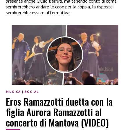
presente anche Giulio Berruti, ma tenendo conto di come
sembrerebbero andare le cose per la coppia, la risposta
sembrerebbe essere affermativa.
MUSICA
|
SOCIAL
Eros Ramazzotti duetta con la
figlia Aurora Ramazzotti al
concerto di Mantova (VIDEO)