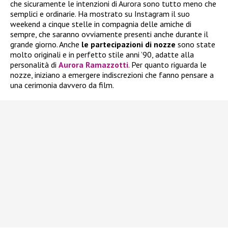
che sicuramente le intenzioni di Aurora sono tutto meno che
semplici e ordinarie. Ha mostrato su Instagram il suo
weekend a cinque stelle in compagnia delle amiche di
sempre, che saranno ovviamente presenti anche durante il
grande giorno. Anche
le partecipazioni di nozze
sono state
molto originali e in perfetto stile anni ’90, adatte alla
personalità di
Aurora Ramazzotti
. Per quanto riguarda le
nozze, iniziano a emergere indiscrezioni che fanno pensare a
una cerimonia davvero da film.