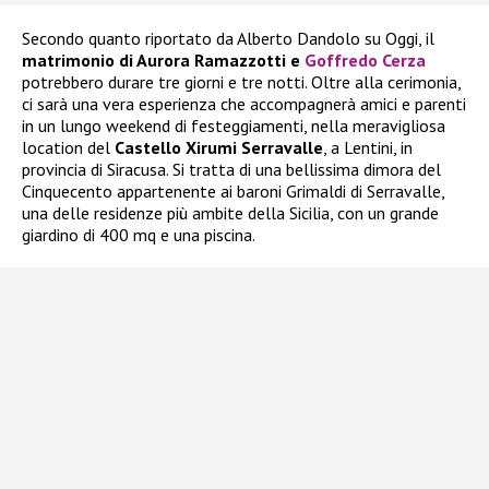
Secondo quanto riportato da Alberto Dandolo su Oggi, il
matrimonio di Aurora Ramazzotti e
Goffredo Cerza
potrebbero durare tre giorni e tre notti. Oltre alla cerimonia,
ci sarà una vera esperienza che accompagnerà amici e parenti
in un lungo weekend di festeggiamenti, nella meravigliosa
location del
Castello Xirumi Serravalle
, a Lentini, in
provincia di Siracusa. Si tratta di una bellissima dimora del
Cinquecento appartenente ai baroni Grimaldi di Serravalle,
una delle residenze più ambite della Sicilia, con un grande
giardino di 400 mq e una piscina.