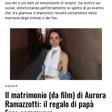
uno dei sì più belli ed emozionanti di sempre
”, ha scritto sui
social, sintetizzando perfettamente lo spirito di un evento
che, tra glamour e imprevisti, resterà certamente nella
memoria degli invitati e dei fan.
GOSSIP
Il matrimonio (da film) di Aurora
Ramazzotti: il regalo di papà