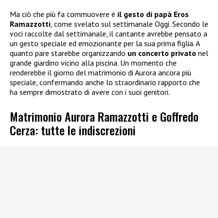
Ma ciò che più fa commuovere è
il gesto di papà Eros
Ramazzotti
, come svelato sul settimanale Oggi. Secondo le
voci raccolte dal settimanale, il cantante avrebbe pensato a
un gesto speciale ed emozionante per la sua prima figlia. A
quanto pare starebbe organizzando
un concerto privato
nel
grande giardino vicino alla piscina. Un momento che
renderebbe il giorno del matrimonio di Aurora ancora più
speciale, confermando anche lo straordinario rapporto che
ha sempre dimostrato di avere con i suoi genitori.
Matrimonio Aurora Ramazzotti e Goffredo
Cerza: tutte le indiscrezioni