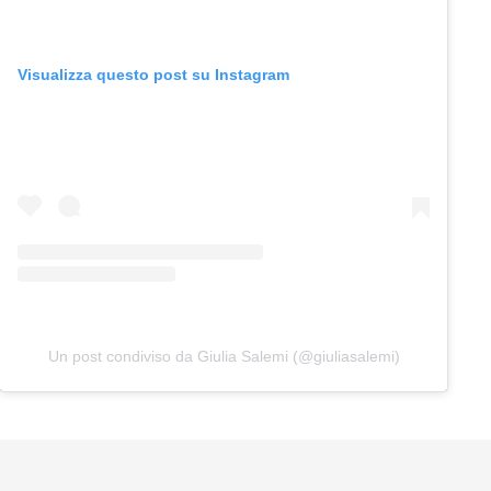
Visualizza questo post su Instagram
Un post condiviso da Giulia Salemi (@giuliasalemi)