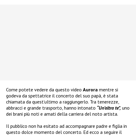
Come potete vedere da questo video
Aurora
mentre si
godeva da spettatrice il concerto del suo papà, è stata
chiamata da quest’ultimo a raggiungerlo. Tra tenerezze,
abbracci e grande trasporto, hanno intonato
“Un’altra te”,
uno
dei brani più noti e amati della carriera del noto artista.
Il pubblico non ha esitato ad accompagnare padre e figlia in
questo dolce momento del concerto. Ed ecco a seguire il