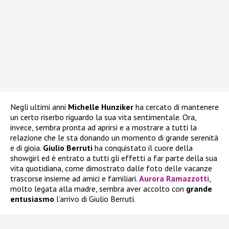
Negli ultimi anni
Michelle Hunziker
ha cercato di mantenere
un certo riserbo riguardo la sua vita sentimentale. Ora,
invece, sembra pronta ad aprirsi e a mostrare a tutti la
relazione che le sta donando un momento di grande serenità
e di gioia.
Giulio Berruti
ha conquistato il cuore della
showgirl ed è entrato a tutti gli effetti a far parte della sua
vita quotidiana, come dimostrato dalle foto delle vacanze
trascorse insieme ad amici e familiari.
Aurora Ramazzotti
,
molto legata alla madre, sembra aver accolto con
grande
entusiasmo
l’arrivo di Giulio Berruti.