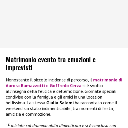
Matrimonio evento tra emozioni e
imprevisti
Nonostante il piccolo incidente di percorso, il
matrimonio di
Aurora Ramazzotti e Goffredo Cerza
si è svolto
all’insegna della felicità e dell’emozione. Giornate speciali
condivise con la famiglia e gli amici in una location
bellissima. La stessa
Giulia Salemi
ha raccontato come il
weekend sia stato indimenticabile, tra momenti di festa,
amicizia e commozione.
“
È iniziato col dramma abito dimenticato e si è concluso con