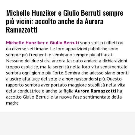
Michelle Hunziker e Giulio Berruti sempre
più vicini: accolto anche da Aurora
Ramazzotti
Michelle Hunziker e Giulio Berruti
sono sotto i riflettori
da diverse settimane. Le loro apparizioni pubbliche sono
sempre più frequenti e sembrano sempre più affiatati.
Nessuno dei due si era ancora lasciato andare a dichiarazioni
troppo esplicite, ma la serenità nella loro vita sentimentale
sembra ogni giorno più forte. Sembra che adesso siano pronti
a uscire alla luce del sole e a non nascondersi più. Questo
rapporto sembra aver portato maggiore stabilità nella vita
della conduttrice e anche la figlia
Aurora Ramazzotti
ha
accolto Giulio Berruti e la nuova fase sentimentale della
madre.