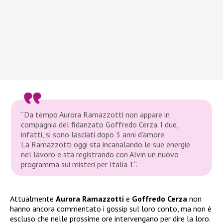
“Da tempo Aurora Ramazzotti non appare in
compagnia del fidanzato Goffredo Cerza. I due,
infatti, si sono lasciati dopo 3 anni d’amore.
La Ramazzotti oggi sta incanalando le sue energie
nel lavoro e sta registrando con Alvin un nuovo
programma sui misteri per Italia 1“.
Attualmente
Aurora Ramazzotti
e
Goffredo Cerza
non
hanno ancora commentato i gossip sul loro conto, ma non è
escluso che nelle prossime ore intervengano per dire la loro.