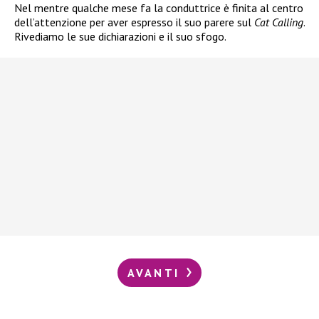
Nel mentre qualche mese fa la conduttrice è finita al centro
dell’attenzione per aver espresso il suo parere sul
Cat Calling
.
Rivediamo le sue dichiarazioni e il suo sfogo.
AVANTI