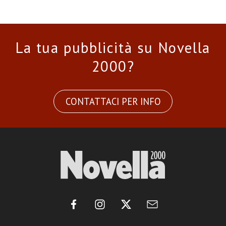
La tua pubblicità su Novella
2000?
CONTATTACI PER INFO