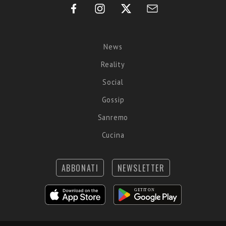
News
Reality
Social
Gossip
Sanremo
Cucina
ABBONATI
NEWSLETTER