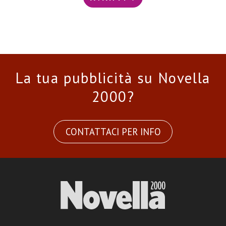
La tua pubblicità su Novella
2000?
CONTATTACI PER INFO