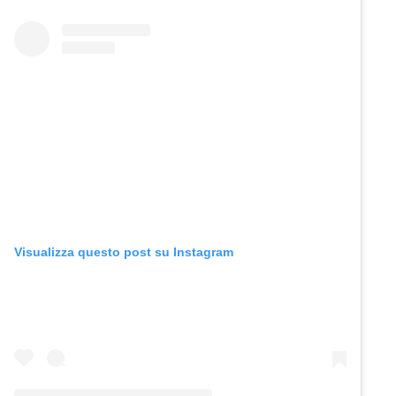
Visualizza questo post su Instagram