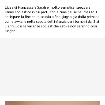
L’idea di Francesca e Sarah è molto semplice: spezzare
l’anno scolastico in più parti, con alcune pause nel mezzo. E
anticipare la fine della scuola a fine giugno già dalla primaria,
come avviene nella scuola dell’infanzia per i bambini dai 3 ai
5 anni. Così le vacanze scolastiche estive non saranno così
lunghe.