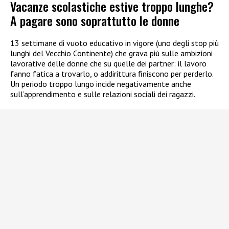
Vacanze scolastiche estive troppo lunghe?
A pagare sono soprattutto le donne
13 settimane di vuoto educativo in vigore (uno degli stop più
lunghi del Vecchio Continente) che grava più sulle ambizioni
lavorative delle donne che su quelle dei partner: il lavoro
fanno fatica a trovarlo, o addirittura finiscono per perderlo.
Un periodo troppo lungo incide negativamente anche
sull’apprendimento e sulle relazioni sociali dei ragazzi.