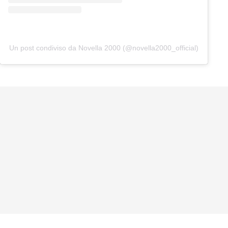
Un post condiviso da Novella 2000 (@novella2000_official)