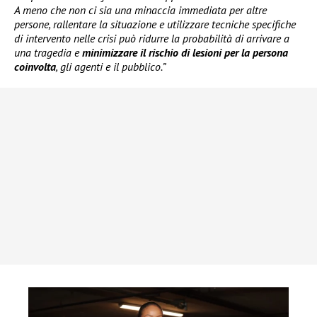
A meno che non ci sia una minaccia immediata per altre
persone, rallentare la situazione e utilizzare tecniche specifiche
di intervento nelle crisi può ridurre la probabilità di arrivare a
una tragedia e
minimizzare il rischio di lesioni per la persona
coinvolta
, gli agenti e il pubblico.”