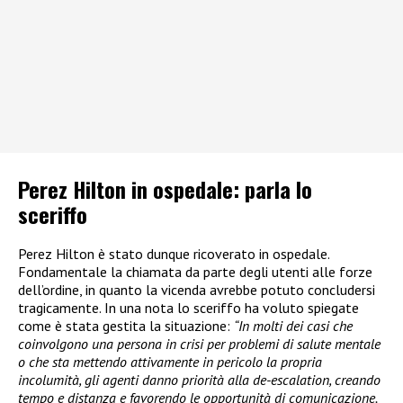
Perez Hilton in ospedale: parla lo
sceriffo
Perez Hilton è stato dunque ricoverato in ospedale.
Fondamentale la chiamata da parte degli utenti alle forze
dell’ordine, in quanto la vicenda avrebbe potuto concludersi
tragicamente. In una nota lo sceriffo ha voluto spiegate
come è stata gestita la situazione:
“In molti dei casi che
coinvolgono una persona in crisi per problemi di salute mentale
o che sta mettendo attivamente in pericolo la propria
incolumità, gli agenti danno priorità alla de-escalation, creando
tempo e distanza e favorendo le opportunità di comunicazione.