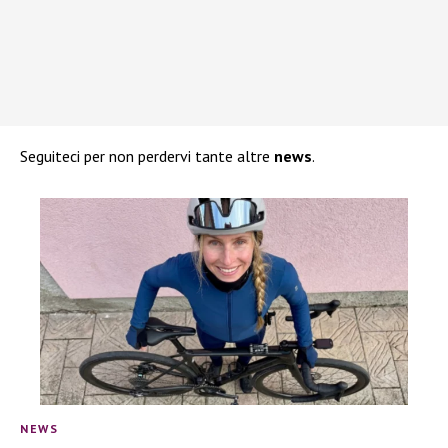
Seguiteci per non perdervi tante altre
news
.
NEWS