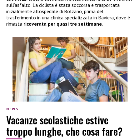
sull’asfalto. La ciclista è stata soccorsa e trasportata
inizialmente all’ospedale di Bolzano, prima del
trasferimento in una clinica specializzata in Baviera, dove è
rimasta
ricoverata per quasi tre settimane
.
NEWS
Vacanze scolastiche estive
troppo lunghe, che cosa fare?