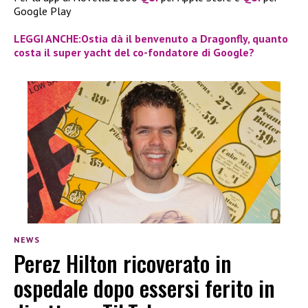
Google Play
LEGGI ANCHE:Ostia dà il benvenuto a Dragonfly, quanto
costa il super yacht del co-fondatore di Google?
NEWS
Perez Hilton ricoverato in
ospedale dopo essersi ferito in