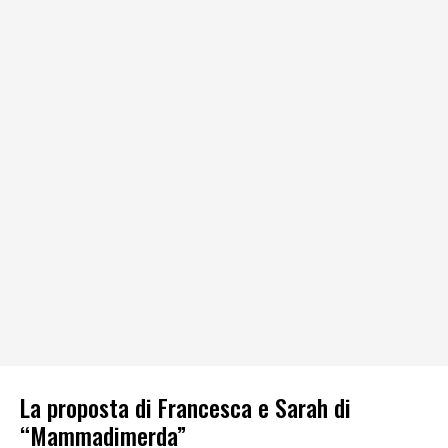
La proposta di Francesca e Sarah di
“Mammadimerda”