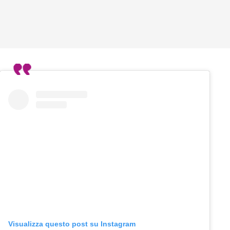
Visualizza questo post su Instagram