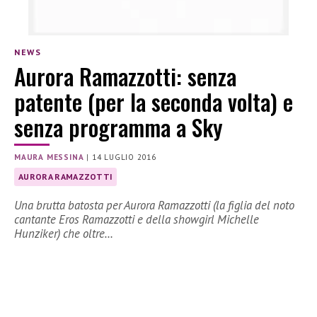
NEWS
Aurora Ramazzotti: senza
patente (per la seconda volta) e
senza programma a Sky
MAURA MESSINA
|
14 LUGLIO 2016
AURORA RAMAZZOTTI
Una brutta batosta per Aurora Ramazzotti (la figlia del noto
cantante Eros Ramazzotti e della showgirl Michelle
Hunziker) che oltre…