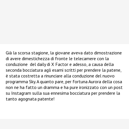
Già la scorsa stagione, la giovane aveva dato dimostrazione
di avere dimestichezza di fronte le telecamere con la
conduzione del daily di X Factor e adesso, a causa della
seconda bocciatura agli esami scritti per prendere la patene,
è stata costretta a rinunciare alla conduzione del nuovo
programma Sky. A quanto pare, per fortuna Aurora della cosa
non ne ha fatto un dramma e ha pure ironizzato con un post
su Instagram sulla sua ennesima bocciatura per prendere la
tanto agognata patente!