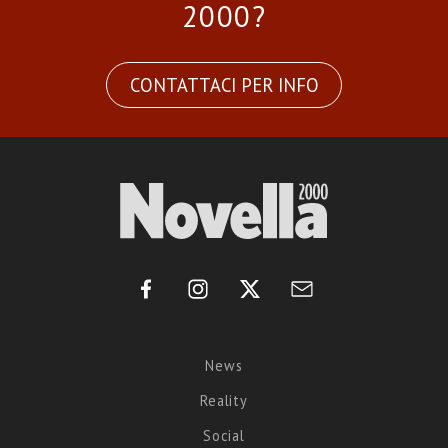
2000?
CONTATTACI PER INFO
News
Reality
Social