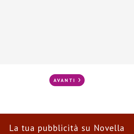
AVANTI
La tua pubblicità su Novella