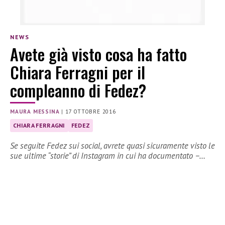
NEWS
Avete già visto cosa ha fatto
Chiara Ferragni per il
compleanno di Fedez?
MAURA MESSINA
|
17 OTTOBRE 2016
CHIARA FERRAGNI
FEDEZ
Se seguite Fedez sui social, avrete quasi sicuramente visto le
sue ultime “storie” di Instagram in cui ha documentato –…