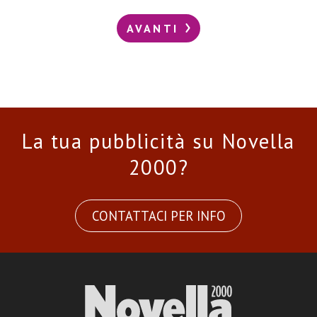
AVANTI
La tua pubblicità su Novella
2000?
CONTATTACI PER INFO