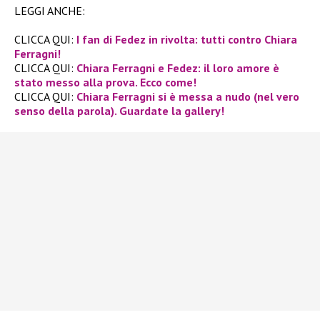
LEGGI ANCHE:
CLICCA QUI:
I fan di Fedez in rivolta: tutti contro Chiara
Ferragni!
CLICCA QUI:
Chiara Ferragni e Fedez: il loro amore è
stato messo alla prova. Ecco come!
CLICCA QUI:
Chiara Ferragni si è messa a nudo (nel vero
senso della parola). Guardate la gallery!