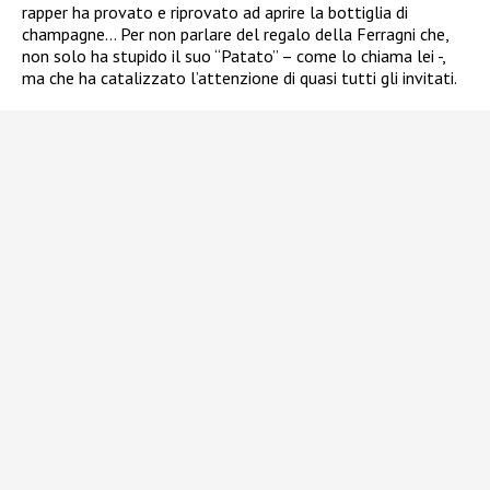
rapper ha provato e riprovato ad aprire la bottiglia di
champagne… Per non parlare del regalo della Ferragni che,
non solo ha stupido il suo “Patato” – come lo chiama lei -,
ma che ha catalizzato l’attenzione di quasi tutti gli invitati.