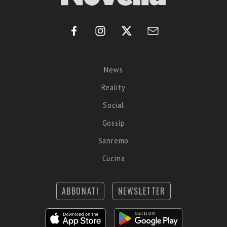
News
Reality
Social
Gossip
Sanremo
Cucina
ABBONATI
NEWSLETTER