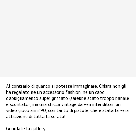
Al contrario di quanto si potesse immaginare, Chiara non gli
ha regalato ne un accessorio fashion, ne un capo
d’abbigliamento super griffato (sarebbe stato troppo banale
e scontato), ma una chicca vintage da veri intenditori: un
video gioco anni ’90, con tanto di pistole, che è stata la vera
attrazione di tutta la serata!
Guardate la gallery!