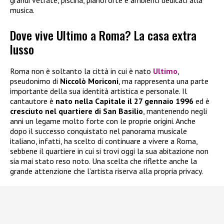
musica.
Dove vive Ultimo a Roma? La casa extra
lusso
Roma non è soltanto la città in cui è nato
Ultimo
,
pseudonimo di
Niccolò Moriconi
, ma rappresenta una parte
importante della sua identità artistica e personale. Il
cantautore è
nato nella Capitale il 27 gennaio 1996
ed è
cresciuto nel quartiere di San Basilio
, mantenendo negli
anni un legame molto forte con le proprie origini. Anche
dopo il successo conquistato nel panorama musicale
italiano, infatti, ha scelto di continuare a vivere a Roma,
sebbene il quartiere in cui si trovi oggi la sua abitazione non
sia mai stato reso noto. Una scelta che riflette anche la
grande attenzione che l’artista riserva alla propria privacy.