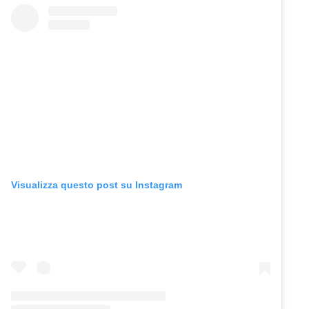
Visualizza questo post su Instagram