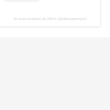
Un post condiviso da Ultimo (@ultimopeterpan)