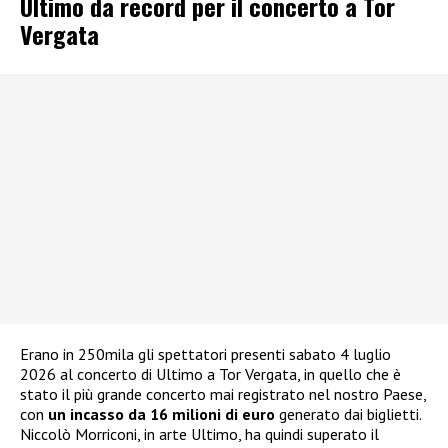
Ultimo da record per il concerto a Tor
Vergata
Erano in 250mila gli spettatori presenti sabato 4 luglio
2026 al concerto di Ultimo a Tor Vergata, in quello che è
stato il più grande concerto mai registrato nel nostro Paese,
con
un incasso da 16 milioni di euro
generato dai biglietti.
Niccolò Morriconi, in arte Ultimo, ha quindi superato il