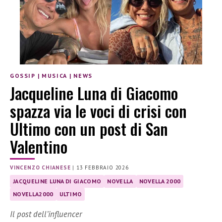
GOSSIP
|
MUSICA
|
NEWS
Jacqueline Luna di Giacomo
spazza via le voci di crisi con
Ultimo con un post di San
Valentino
VINCENZO CHIANESE
|
13 FEBBRAIO 2026
JACQUELINE LUNA DI GIACOMO
NOVELLA
NOVELLA 2000
NOVELLA2000
ULTIMO
Il post dell’influencer