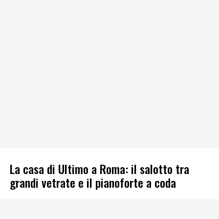
La casa di Ultimo a Roma: il salotto tra
grandi vetrate e il pianoforte a coda