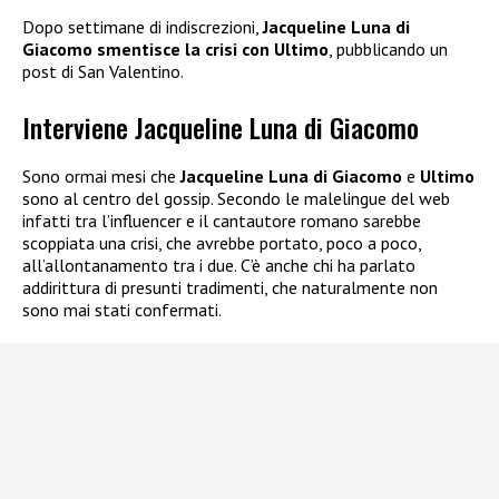
Dopo settimane di indiscrezioni,
Jacqueline Luna di
Giacomo smentisce la crisi con Ultimo
, pubblicando un
post di San Valentino.
Interviene Jacqueline Luna di Giacomo
Sono ormai mesi che
Jacqueline Luna di Giacomo
e
Ultimo
sono al centro del gossip. Secondo le malelingue del web
infatti tra l’influencer e il cantautore romano sarebbe
scoppiata una crisi, che avrebbe portato, poco a poco,
all’allontanamento tra i due. C’è anche chi ha parlato
addirittura di presunti tradimenti, che naturalmente non
sono mai stati confermati.