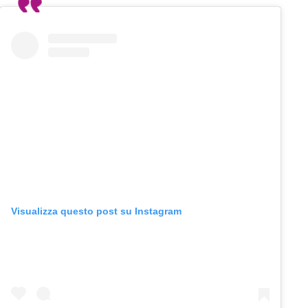
Visualizza questo post su Instagram