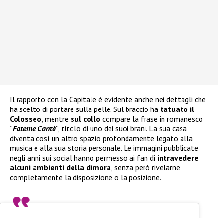
Il rapporto con la Capitale è evidente anche nei dettagli che
ha scelto di portare sulla pelle. Sul braccio ha
tatuato il
Colosseo
, mentre
sul collo
compare la frase in romanesco
“
Fateme Cantà
”, titolo di uno dei suoi brani. La sua casa
diventa così un altro spazio profondamente legato alla
musica e alla sua storia personale. Le immagini pubblicate
negli anni sui social hanno permesso ai fan di
intravedere
alcuni ambienti della dimora
, senza però rivelarne
completamente la disposizione o la posizione.