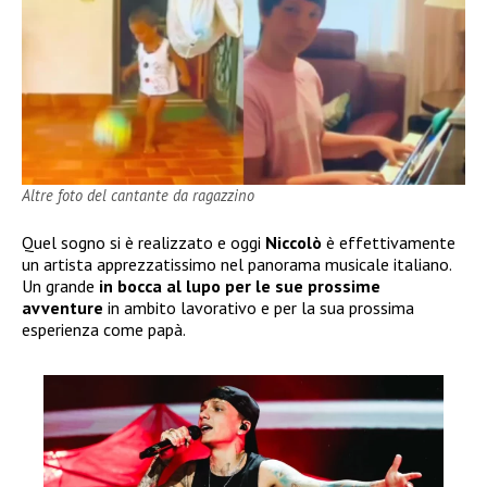
Altre foto del cantante da ragazzino
Quel sogno si è realizzato e oggi
Niccolò
è effettivamente
un artista apprezzatissimo nel panorama musicale italiano.
Un grande
in bocca al lupo per le sue prossime
avventure
in ambito lavorativo e per la sua prossima
esperienza come papà.