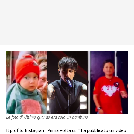
Le foto di Ultimo quando era solo un bambino
Il profilo Instagram ‘Prima volta di…” ha pubblicato un video