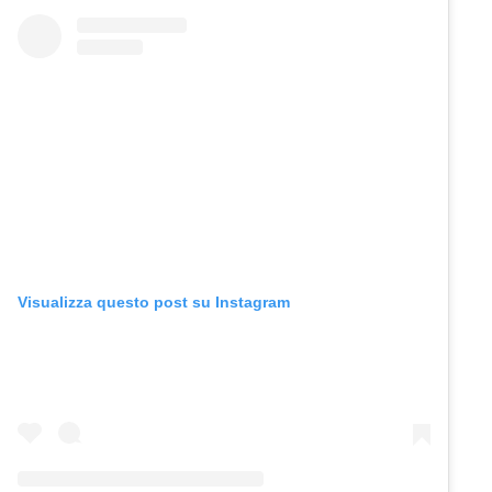
Visualizza questo post su Instagram