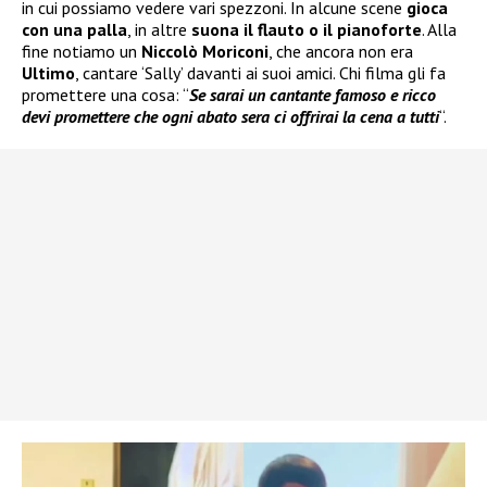
in cui possiamo vedere vari spezzoni. In alcune scene
gioca
con una palla
, in altre
suona il flauto
o il pianoforte
. Alla
fine notiamo un
Niccolò Moriconi
, che ancora non era
Ultimo
, cantare ‘Sally’ davanti ai suoi amici. Chi filma gli fa
promettere una cosa: “
Se sarai un cantante famoso e ricco
devi promettere che ogni abato sera ci offrirai la cena a tutti
“.