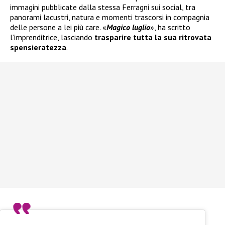
immagini pubblicate dalla stessa Ferragni sui social, tra
panorami lacustri, natura e momenti trascorsi in compagnia
delle persone a lei più care. «
Magico luglio
», ha scritto
l’imprenditrice, lasciando
trasparire tutta la sua ritrovata
spensieratezza
.