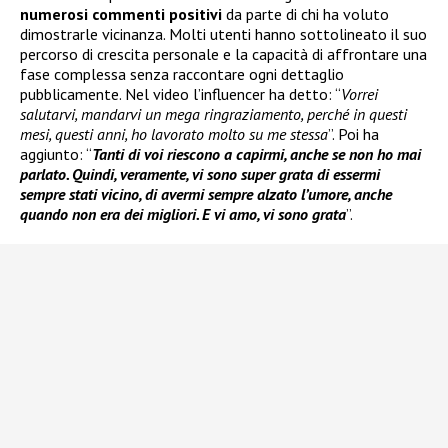
numerosi commenti positivi
da parte di chi ha voluto
dimostrarle vicinanza. Molti utenti hanno sottolineato il suo
percorso di crescita personale e la capacità di affrontare una
fase complessa senza raccontare ogni dettaglio
pubblicamente. Nel video l’influencer ha detto: “
Vorrei
salutarvi, mandarvi un mega ringraziamento, perché in questi
mesi, questi anni, ho lavorato molto su me stessa
”. Poi ha
aggiunto: “
Tanti di voi riescono a capirmi, anche se non ho mai
parlato. Quindi, veramente, vi sono super grata di essermi
sempre stati vicino, di avermi sempre alzato l’umore, anche
quando non era dei migliori. E vi amo, vi sono grata
”.