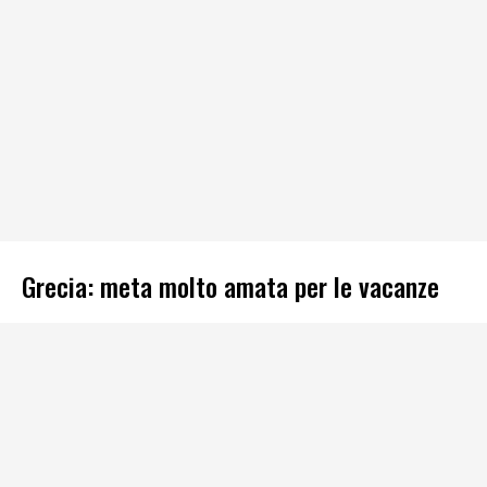
Grecia: meta molto amata per le vacanze