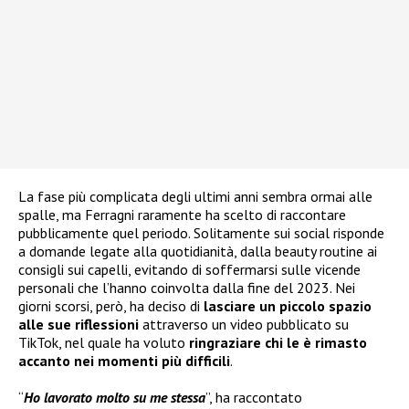
La fase più complicata degli ultimi anni sembra ormai alle
spalle, ma Ferragni raramente ha scelto di raccontare
pubblicamente quel periodo. Solitamente sui social risponde
a domande legate alla quotidianità, dalla beauty routine ai
consigli sui capelli, evitando di soffermarsi sulle vicende
personali che l’hanno coinvolta dalla fine del 2023. Nei
giorni scorsi, però, ha deciso di
lasciare un piccolo spazio
alle sue riflessioni
attraverso un video pubblicato su
TikTok, nel quale ha voluto
ringraziare chi le è rimasto
accanto nei momenti più difficili
.
“
Ho lavorato molto su me stessa
”, ha raccontato