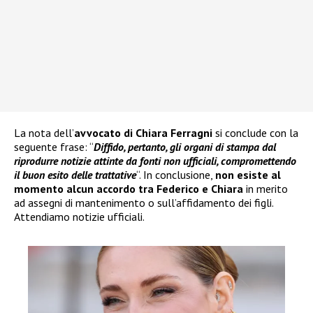
La nota dell’
avvocato di
Chiara Ferragni
si conclude con la
seguente frase: “
Diffido, pertanto, gli organi di stampa dal
riprodurre notizie attinte da fonti non ufficiali, compromettendo
il buon esito delle trattative
“. In conclusione,
non esiste al
momento alcun accordo tra Federico e Chiara
in merito
ad assegni di mantenimento o sull’affidamento dei figli.
Attendiamo notizie ufficiali.