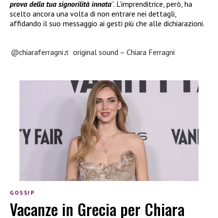
prova della tua signorilità innata
”. L’imprenditrice, però, ha
scelto ancora una volta di non entrare nei dettagli,
affidando il suo messaggio ai gesti più che alle dichiarazioni.
@chiaraferragni
♬ original sound – Chiara Ferragni
GOSSIP
Vacanze in Grecia per Chiara