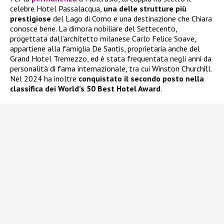
celebre Hotel Passalacqua,
una delle strutture più
prestigiose
del Lago di Como e una destinazione che Chiara
conosce bene. La dimora nobiliare del Settecento,
progettata dall’architetto milanese Carlo Felice Soave,
appartiene alla famiglia De Santis, proprietaria anche del
Grand Hotel Tremezzo, ed è stata frequentata negli anni da
personalità di fama internazionale, tra cui Winston Churchill.
Nel 2024 ha inoltre
conquistato il secondo posto nella
classifica dei World’s 50 Best Hotel Award
.