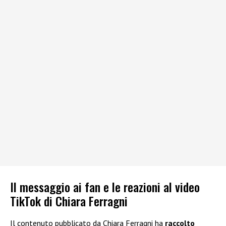
Il messaggio ai fan e le reazioni al video
TikTok di Chiara Ferragni
Il contenuto pubblicato da Chiara Ferragni ha
raccolto