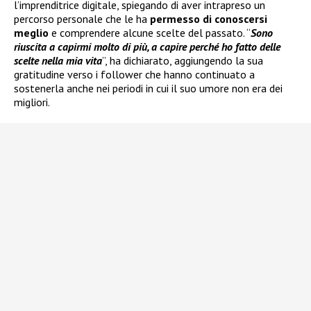
l’imprenditrice digitale, spiegando di aver intrapreso un
percorso personale che le ha
permesso di conoscersi
meglio
e comprendere alcune scelte del passato. “
Sono
riuscita a capirmi molto di più, a capire perché ho fatto delle
scelte nella mia vita
”, ha dichiarato, aggiungendo la sua
gratitudine verso i follower che hanno continuato a
sostenerla anche nei periodi in cui il suo umore non era dei
migliori.