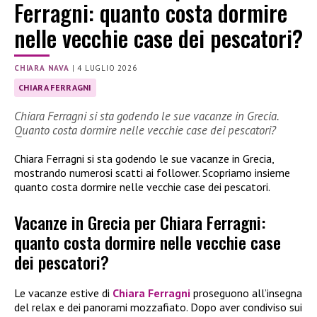
Ferragni: quanto costa dormire
nelle vecchie case dei pescatori?
CHIARA NAVA
|
4 LUGLIO 2026
CHIARA FERRAGNI
Chiara Ferragni si sta godendo le sue vacanze in Grecia.
Quanto costa dormire nelle vecchie case dei pescatori?
Chiara Ferragni si sta godendo le sue vacanze in Grecia,
mostrando numerosi scatti ai follower. Scopriamo insieme
quanto costa dormire nelle vecchie case dei pescatori.
Vacanze in Grecia per Chiara Ferragni:
quanto costa dormire nelle vecchie case
dei pescatori?
Le vacanze estive di
Chiara Ferragni
proseguono all’insegna
del relax e dei panorami mozzafiato. Dopo aver condiviso sui