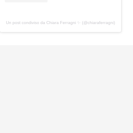
Un post condiviso da Chiara Ferragni ✨ (@chiaraferragni)