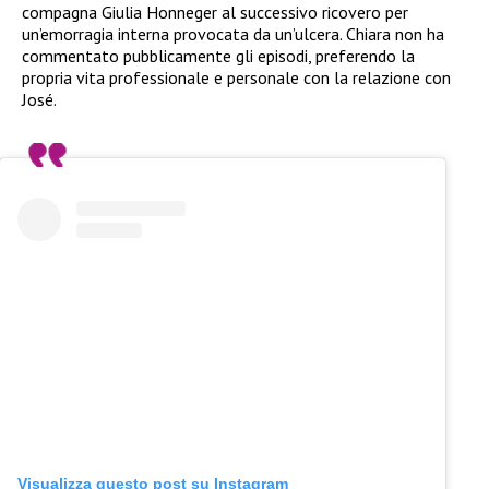
compagna Giulia Honneger al successivo ricovero per
un’emorragia interna provocata da un’ulcera. Chiara non ha
commentato pubblicamente gli episodi, preferendo la
propria vita professionale e personale con la relazione con
José.
Visualizza questo post su Instagram