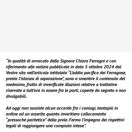
“In qualità di avvocato della Signora Chiara Ferragni e con
riferimento alle notizie pubblicate in data 5 ottobre 2024 dal
Vostro sito nell’articolo intitolato “L’addio pacifico dei Ferragnez,
presto l’istanza di separazione”, sono a smentire il contenuto del
medesimo, frutto di inverificate illazioni relative a trattative
riservate a tutt’ora in essere fra le parti, coperte da segreto e non
divulgabili.
Ad oggi non sussiste alcun accordo fra i coniugi, tantopiù in
ordine ad un asserito quanto inveritiero collocamento
“pressoché paritetico” della prole. Fermo l’impegno dei rispettivi
legali di raggiungere una compiuta intesa”.