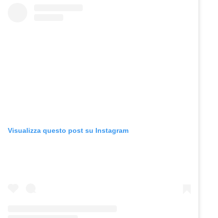
Visualizza questo post su Instagram