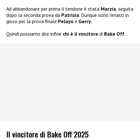
Ad abbandonare per prima il tendone è stata
Marzia
, seguita
dopo la seconda prova da
Patrizia
. Dunque sono rimasti in
gioco per la prova finale
Pelayo
e
Gerry.
Quindi possiamo dire infine
chi è il vincitore
di
Bake Off
.
Il vincitore di Bake Off 2025