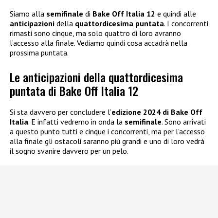
Siamo alla
semifinale
di
Bake Off Italia 12
e quindi alle
anticipazioni
della
quattordicesima puntata
. I concorrenti
rimasti sono cinque, ma solo quattro di loro avranno
l’accesso alla finale. Vediamo quindi cosa accadrà nella
prossima puntata.
Le anticipazioni della quattordicesima
puntata di Bake Off Italia 12
Si sta davvero per concludere l’
edizione 2024 di Bake Off
Italia
. E infatti vedremo in onda la
semifinale
. Sono arrivati
a questo punto tutti e cinque i concorrenti, ma per l’accesso
alla finale gli ostacoli saranno più grandi e uno di loro vedrà
il sogno svanire davvero per un pelo.