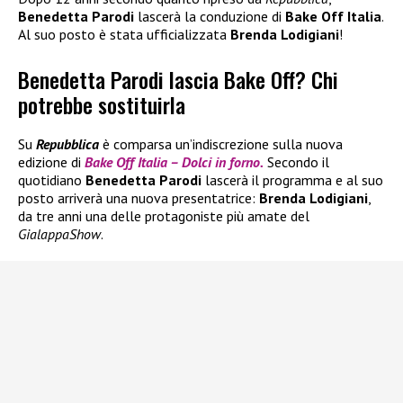
Benedetta Parodi
lascerà la conduzione di
Bake Off Italia
.
Al suo posto è stata ufficializzata
Brenda Lodigiani
!
Benedetta Parodi lascia Bake Off? Chi
potrebbe sostituirla
Su
Repubblica
è comparsa un’indiscrezione sulla nuova
edizione di
Bake Off Italia – Dolci in forno.
Secondo il
quotidiano
Benedetta Parodi
lascerà il programma e al suo
posto arriverà una nuova presentatrice:
Brenda Lodigiani
,
da tre anni una delle protagoniste più amate del
GialappaShow
.