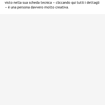
visto nella sua scheda tecnica – cliccando qui tutti i dettagli
– è una persona davvero molto creativa.