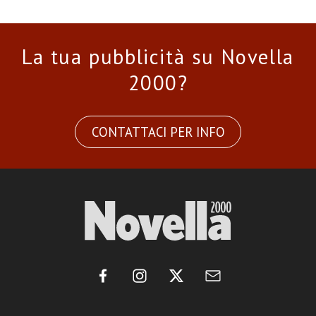
La tua pubblicità su Novella
2000?
CONTATTACI PER INFO