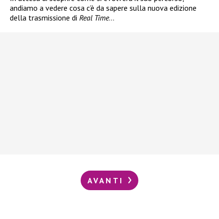
andiamo a vedere cosa c’è da sapere sulla nuova edizione
della trasmissione di
Real Time
…
AVANTI