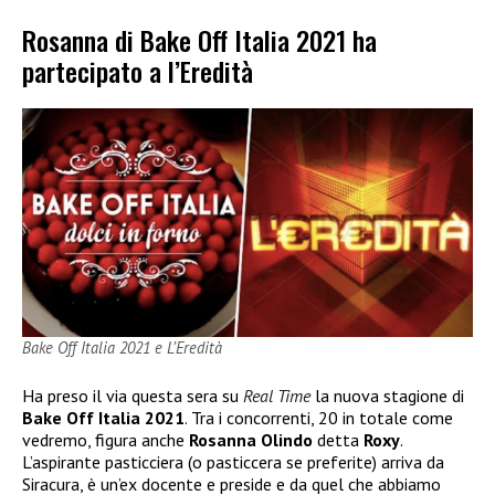
Rosanna di Bake Off Italia 2021 ha
partecipato a l’Eredità
Bake Off Italia 2021 e L’Eredità
Ha preso il via questa sera su
Real Time
la nuova stagione di
Bake Off Italia 2021
. Tra i concorrenti, 20 in totale come
vedremo, figura anche
Rosanna Olindo
detta
Roxy
.
L’aspirante pasticciera (o pasticcera se preferite) arriva da
Siracura, è un’ex docente e preside e da quel che abbiamo