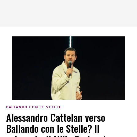
BALLANDO CON LE STELLE
Alessandro Cattelan verso
Ballando con le Stelle? Il