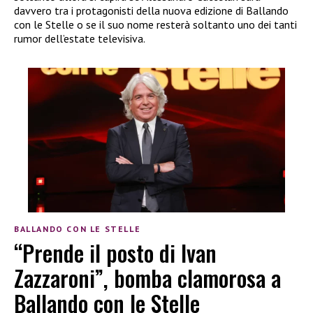
davvero tra i protagonisti della nuova edizione di Ballando
con le Stelle o se il suo nome resterà soltanto uno dei tanti
rumor dell’estate televisiva.
BALLANDO CON LE STELLE
“Prende il posto di Ivan
Zazzaroni”, bomba clamorosa a
Ballando con le Stelle