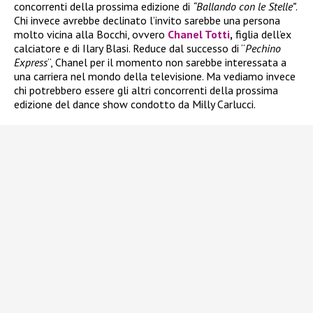
concorrenti della prossima edizione di
“Ballando con le Stelle”
.
Chi invece avrebbe declinato l’invito sarebbe una persona
molto vicina alla Bocchi, ovvero
Chanel Totti
,
figlia dell’ex
calciatore e di Ilary Blasi. Reduce dal successo di “
Pechino
Express
“, Chanel per il momento non sarebbe interessata a
una carriera nel mondo della televisione. Ma vediamo invece
chi potrebbero essere gli altri concorrenti della prossima
edizione del dance show condotto da Milly Carlucci.