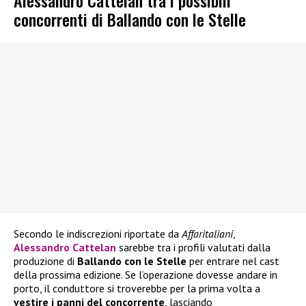
Alessandro Cattelan tra i possibili
concorrenti di Ballando con le Stelle
Secondo le indiscrezioni riportate da
Affaritaliani
,
Alessandro Cattelan
sarebbe tra i profili valutati dalla
produzione di
Ballando con le Stelle
per entrare nel cast
della prossima edizione. Se l’operazione dovesse andare in
porto, il conduttore si troverebbe per la prima volta a
vestire i panni del concorrente
, lasciando