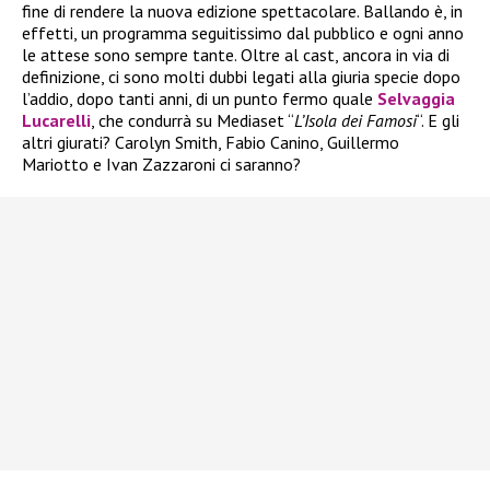
fine di rendere la nuova edizione spettacolare. Ballando è, in
effetti, un programma seguitissimo dal pubblico e ogni anno
le attese sono sempre tante. Oltre al cast, ancora in via di
definizione, ci sono molti dubbi legati alla giuria specie dopo
l’addio, dopo tanti anni, di un punto fermo quale
Selvaggia
Lucarelli
, che condurrà su Mediaset “
L’Isola dei Famosi
“. E gli
altri giurati? Carolyn Smith, Fabio Canino, Guillermo
Mariotto e Ivan Zazzaroni ci saranno?