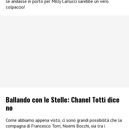
se andasse in porto per Milly Carlucci sarebbe un vero
colpaccio!
Ballando con le Stelle: Chanel Totti dice
no
Come abbiamo appena visto, ci sono grandi possibilità che la
compagna di Francesco Torri, Noemi Bocchi, sia tra i