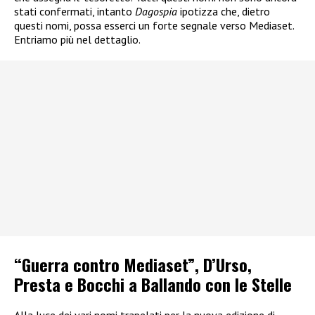
stati confermati, intanto
Dagospia
ipotizza che, dietro
questi nomi, possa esserci un forte segnale verso Mediaset.
Entriamo più nel dettaglio.
“Guerra contro Mediaset”, D’Urso,
Presta e Bocchi a Ballando con le Stelle