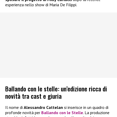
esperienza nello show di Maria De Filippi.
Ballando con le stelle: un’edizione ricca di
novità tra cast e giuria
Il nome di
Alessandro Cattelan
si inserisce in un quadro di
profonde novità per
Ballando con le Stelle
. La produzione