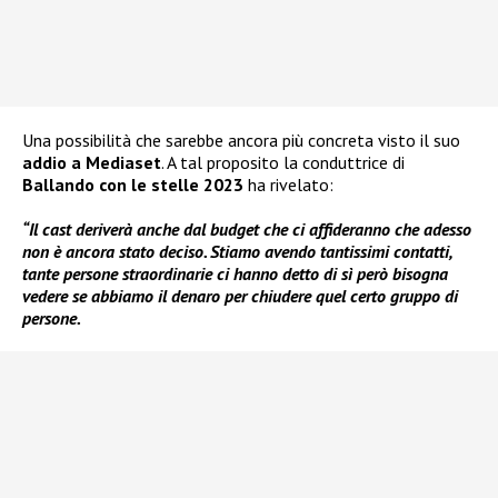
Una possibilità che sarebbe ancora più concreta visto il suo
addio a Mediaset
. A tal proposito la conduttrice di
Ballando con le stelle 2023
ha rivelato:
“Il cast deriverà anche dal budget che ci affideranno che adesso
non è ancora stato deciso. Stiamo avendo tantissimi contatti,
tante persone straordinarie ci hanno detto di sì però bisogna
vedere se abbiamo il denaro per chiudere quel certo gruppo di
persone.