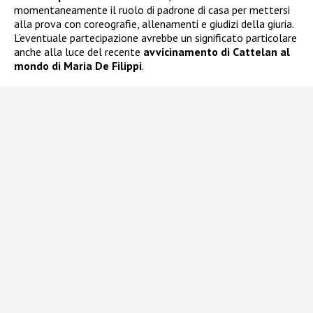
momentaneamente il ruolo di padrone di casa per mettersi
alla prova con coreografie, allenamenti e giudizi della giuria.
L’eventuale partecipazione avrebbe un significato particolare
anche alla luce del recente
avvicinamento di Cattelan al
mondo di Maria De Filippi
.