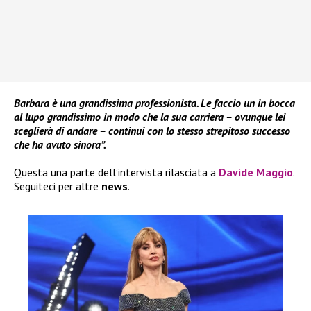
Barbara è una grandissima professionista. Le faccio un in bocca
al lupo grandissimo in modo che la sua carriera – ovunque lei
sceglierà di andare – continui con lo stesso strepitoso successo
che ha avuto sinora”.
Questa una parte dell’intervista rilasciata a
Davide Maggio
.
Seguiteci per altre
news
.