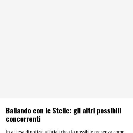
Ballando con le Stelle: gli altri possibili
concorrenti
In attesa di notizie ufficiali circa la possibile presenza come