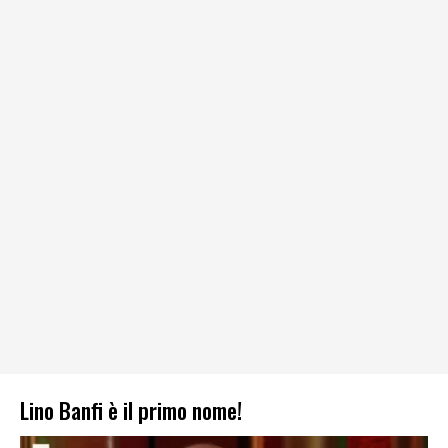
Lino Banfi è il primo nome!