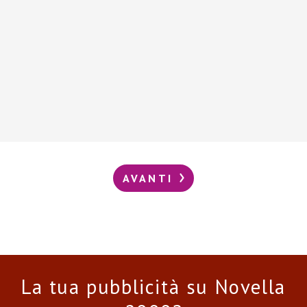
AVANTI
La tua pubblicità su Novella