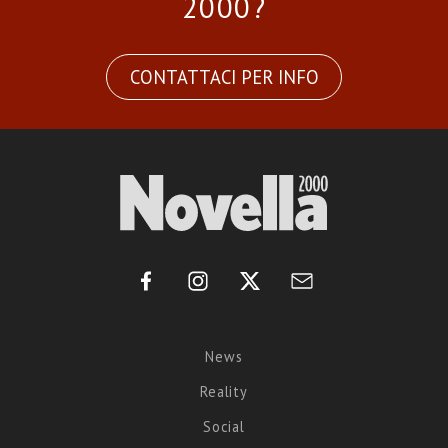
2000?
CONTATTACI PER INFO
News
Reality
Social