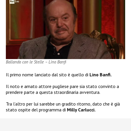
Ballando con le Stelle – Lino Banfi
Il primo nome lanciato dal sito è quello di
Lino Banfi.
Il noto e amato attore pugliese pare sia stato convinto a
prendere parte a questa straordinaria avventura.
Tra l’altro per lui sarebbe un gradito ritorno, dato che è già
stato ospite del programma di
Milly Carlucci.