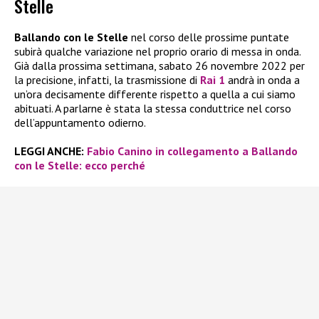
Stelle
Ballando con le Stelle
nel corso delle prossime puntate
subirà qualche variazione nel proprio orario di messa in onda.
Già dalla prossima settimana, sabato 26 novembre 2022 per
la precisione, infatti, la trasmissione di
Rai 1
andrà in onda a
un’ora decisamente differente rispetto a quella a cui siamo
abituati. A parlarne è stata la stessa conduttrice nel corso
dell’appuntamento odierno.
LEGGI ANCHE:
Fabio Canino in collegamento a Ballando
con le Stelle: ecco perché