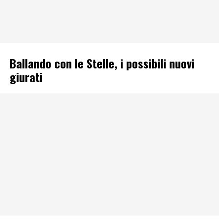
Ballando con le Stelle, i possibili nuovi
giurati