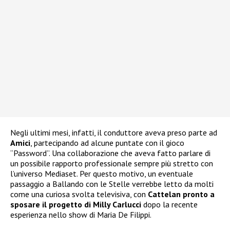
Negli ultimi mesi, infatti, il conduttore aveva preso parte ad
Amici
, partecipando ad alcune puntate con il gioco
“Password”. Una collaborazione che aveva fatto parlare di
un possibile rapporto professionale sempre più stretto con
l’universo Mediaset. Per questo motivo, un eventuale
passaggio a Ballando con le Stelle verrebbe letto da molti
come una curiosa svolta televisiva, con
Cattelan pronto a
sposare il progetto di Milly Carlucci
dopo la recente
esperienza nello show di Maria De Filippi.