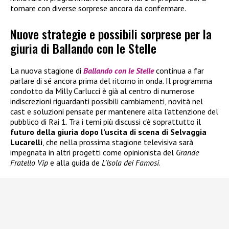
tornare con diverse sorprese ancora da confermare.
Nuove strategie e possibili sorprese per la
giuria di Ballando con le Stelle
La nuova stagione di
Ballando con le Stelle
continua a far
parlare di sé ancora prima del ritorno in onda. Il programma
condotto da Milly Carlucci è già al centro di numerose
indiscrezioni riguardanti possibili cambiamenti, novità nel
cast e soluzioni pensate per mantenere alta l’attenzione del
pubblico di Rai 1. Tra i temi più discussi c’è soprattutto il
futuro della giuria dopo l’uscita di scena di Selvaggia
Lucarelli
, che nella prossima stagione televisiva sarà
impegnata in altri progetti come opinionista del
Grande
Fratello Vip
e alla guida de
L’Isola dei Famosi
.