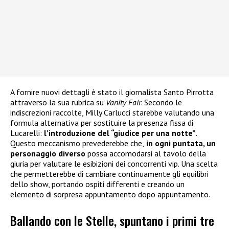
A fornire nuovi dettagli è stato il giornalista Santo Pirrotta
attraverso la sua rubrica su
Vanity Fair
. Secondo le
indiscrezioni raccolte, Milly Carlucci starebbe valutando una
formula alternativa per sostituire la presenza fissa di
Lucarelli:
l’introduzione del “giudice per una notte”
.
Questo meccanismo prevederebbe che,
in ogni puntata, un
personaggio diverso
possa accomodarsi al tavolo della
giuria per valutare le esibizioni dei concorrenti vip. Una scelta
che permetterebbe di cambiare continuamente gli equilibri
dello show, portando ospiti differenti e creando un
elemento di sorpresa appuntamento dopo appuntamento.
Ballando con le Stelle, spuntano i primi tre