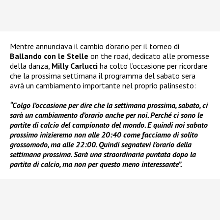
Mentre annunciava il cambio d’orario per il torneo di
Ballando con le Stelle
on the road, dedicato alle promesse
della danza,
Milly Carlucci
ha colto l’occasione per ricordare
che la prossima settimana il programma del sabato sera
avrà un cambiamento importante nel proprio palinsesto:
“Colgo l’occasione per dire che la settimana prossima, sabato, ci
sarà un cambiamento d’orario anche per noi. Perché ci sono le
partite di calcio del campionato del mondo. E quindi noi sabato
prossimo inizieremo non alle 20:40 come facciamo di solito
grossomodo, ma alle 22:00. Quindi segnatevi l’orario della
settimana prossima. Sarà una straordinaria puntata dopo la
partita di calcio, ma non per questo meno interessante”.