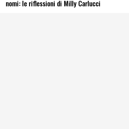
nomi: le riflessioni di Milly Carlucci