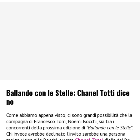
Ballando con le Stelle: Chanel Totti dice
no
Come abbiamo appena visto, ci sono grandi possibilità che la
compagna di Francesco Torri, Noemi Bocchi, sia tra i
concorrenti della prossima edizione di
“Ballando con le Stelle”
.
Chi invece avrebbe declinato l’invito sarebbe una persona