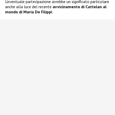
L’eventuale partecipazione avrebbe un significato particolare
anche alla luce del recente
avvicinamento di Cattelan al
mondo di Maria De Filippi
.