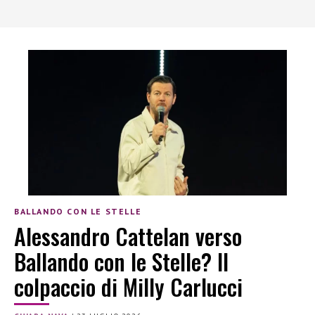
BALLANDO CON LE STELLE
Alessandro Cattelan verso
Ballando con le Stelle? Il
colpaccio di Milly Carlucci