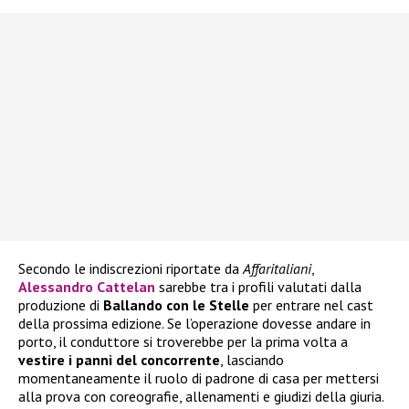
Secondo le indiscrezioni riportate da
Affaritaliani
,
Alessandro Cattelan
sarebbe tra i profili valutati dalla
produzione di
Ballando con le Stelle
per entrare nel cast
della prossima edizione. Se l’operazione dovesse andare in
porto, il conduttore si troverebbe per la prima volta a
vestire i panni del concorrente
, lasciando
momentaneamente il ruolo di padrone di casa per mettersi
alla prova con coreografie, allenamenti e giudizi della giuria.