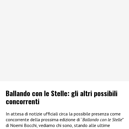
Ballando con le Stelle: gli altri possibili
concorrenti
In attesa di notizie ufficiali circa la possibile presenza come
concorrente della prossima edizione di “
Ballando con le Stelle”
di Noemi Bocchi, vediamo chi sono, stando alle ultime