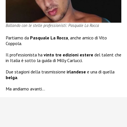
Ballando con le stelle professionisti: Pasquale La Rocca
Partiamo da
Pasquale La Rocca
, anche amico di Vito
Coppola.
Il professionista ha
vinto tre edizioni estere
del talent che
in Italia è sotto la guida di Milly Carlucci.
Due stagioni della trasmissione
irlandese
e una di quella
belga
.
Ma andiamo avanti…