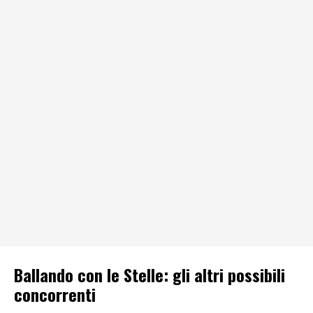
Ballando con le Stelle: gli altri possibili
concorrenti