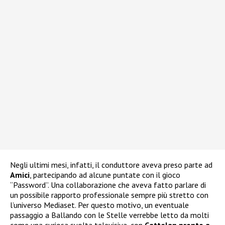
Negli ultimi mesi, infatti, il conduttore aveva preso parte ad
Amici
, partecipando ad alcune puntate con il gioco
“Password”. Una collaborazione che aveva fatto parlare di
un possibile rapporto professionale sempre più stretto con
l’universo Mediaset. Per questo motivo, un eventuale
passaggio a Ballando con le Stelle verrebbe letto da molti