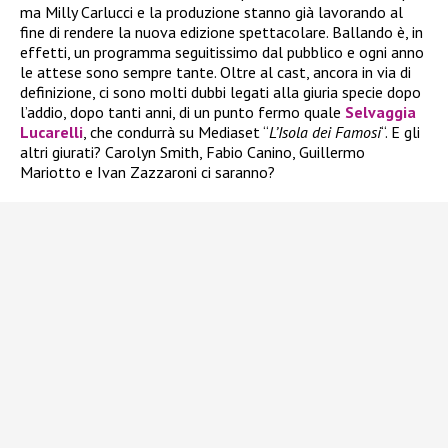
ma Milly Carlucci e la produzione stanno già lavorando al
fine di rendere la nuova edizione spettacolare. Ballando è, in
effetti, un programma seguitissimo dal pubblico e ogni anno
le attese sono sempre tante. Oltre al cast, ancora in via di
definizione, ci sono molti dubbi legati alla giuria specie dopo
l’addio, dopo tanti anni, di un punto fermo quale
Selvaggia
Lucarelli
, che condurrà su Mediaset “
L’Isola dei Famosi
“. E gli
altri giurati? Carolyn Smith, Fabio Canino, Guillermo
Mariotto e Ivan Zazzaroni ci saranno?