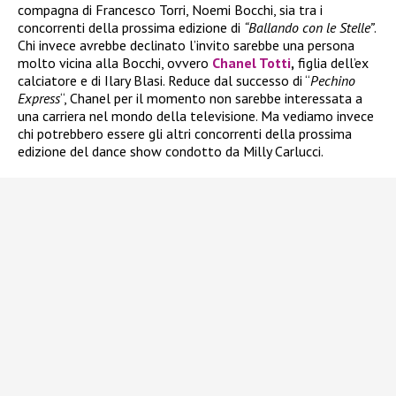
compagna di Francesco Torri, Noemi Bocchi, sia tra i
concorrenti della prossima edizione di
“Ballando con le Stelle”
.
Chi invece avrebbe declinato l’invito sarebbe una persona
molto vicina alla Bocchi, ovvero
Chanel Totti
,
figlia dell’ex
calciatore e di Ilary Blasi. Reduce dal successo di “
Pechino
Express
“, Chanel per il momento non sarebbe interessata a
una carriera nel mondo della televisione. Ma vediamo invece
chi potrebbero essere gli altri concorrenti della prossima
edizione del dance show condotto da Milly Carlucci.