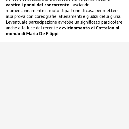
vestire i panni del concorrente
, lasciando
momentaneamente il ruolo di padrone di casa per mettersi
alla prova con coreografie, allenamenti e giudizi della giuria.
L’eventuale partecipazione avrebbe un significato particolare
anche alla luce del recente
avvicinamento di Cattelan al
mondo di Maria De Filippi
.