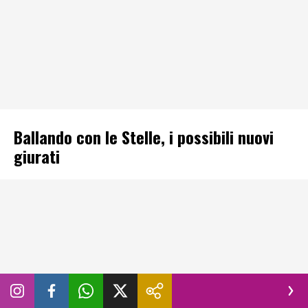
Ballando con le Stelle, i possibili nuovi
giurati