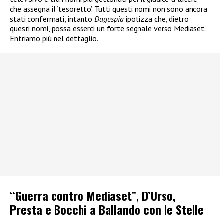
che assegna il ‘tesoretto’. Tutti questi nomi non sono ancora
stati confermati, intanto
Dagospia
ipotizza che, dietro
questi nomi, possa esserci un forte segnale verso Mediaset.
Entriamo più nel dettaglio.
“Guerra contro Mediaset”, D’Urso,
Presta e Bocchi a Ballando con le Stelle