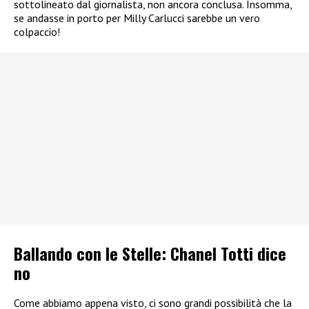
sottolineato dal giornalista, non ancora conclusa. Insomma,
se andasse in porto per Milly Carlucci sarebbe un vero
colpaccio!
Ballando con le Stelle: Chanel Totti dice
no
Come abbiamo appena visto, ci sono grandi possibilità che la