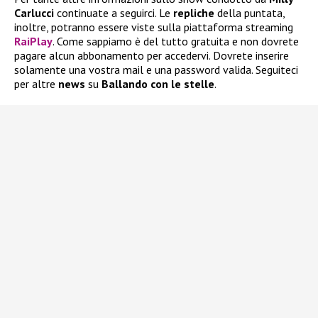
Carlucci
continuate a seguirci. Le
repliche
della puntata,
inoltre, potranno essere viste sulla piattaforma streaming
RaiPlay
. Come sappiamo è del tutto gratuita e non dovrete
pagare alcun abbonamento per accedervi. Dovrete inserire
solamente una vostra mail e una password valida. Seguiteci
per altre
news
su
Ballando con le stelle
.