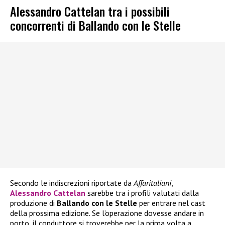
Alessandro Cattelan tra i possibili
concorrenti di Ballando con le Stelle
Secondo le indiscrezioni riportate da
Affaritaliani
,
Alessandro Cattelan
sarebbe tra i profili valutati dalla
produzione di
Ballando con le Stelle
per entrare nel cast
della prossima edizione. Se l’operazione dovesse andare in
porto, il conduttore si troverebbe per la prima volta a