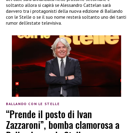
soltanto allora si capirà se Alessandro Cattelan sarà
davvero tra i protagonisti della nuova edizione di Ballando
con le Stelle o se il suo nome resterà soltanto uno dei tanti
rumor dell’estate televisiva.
BALLANDO CON LE STELLE
“Prende il posto di Ivan
Zazzaroni”, bomba clamorosa a