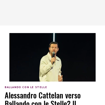
BALLANDO CON LE STELLE
Alessandro Cattelan verso
Ballando con le Stelle? Il