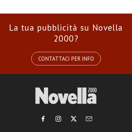
La tua pubblicità su Novella
2000?
CONTATTACI PER INFO