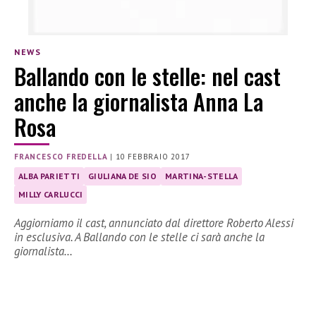
NEWS
Ballando con le stelle: nel cast
anche la giornalista Anna La
Rosa
FRANCESCO FREDELLA
|
10 FEBBRAIO 2017
ALBA PARIETTI
GIULIANA DE SIO
MARTINA-STELLA
MILLY CARLUCCI
Aggiorniamo il cast, annunciato dal direttore Roberto Alessi
in esclusiva. A Ballando con le stelle ci sarà anche la
giornalista…