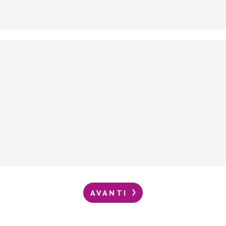
AVANTI