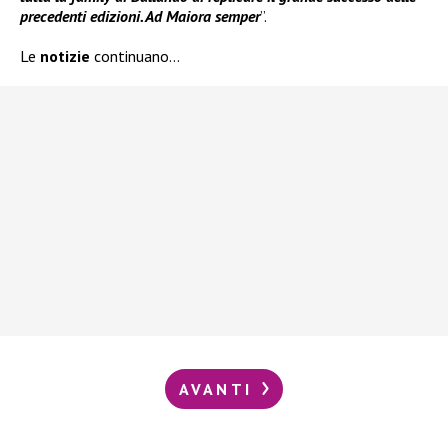
precedenti edizioni. Ad Maiora semper
”.
Le
notizie
continuano…
AVANTI