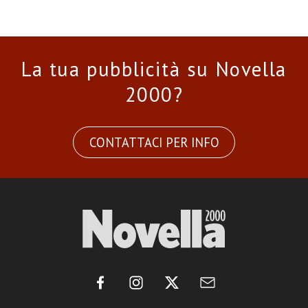
La tua pubblicità su Novella
2000?
CONTATTACI PER INFO