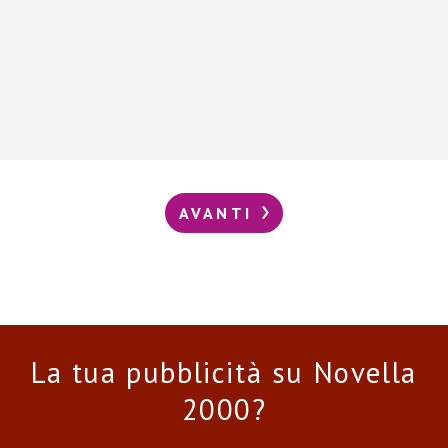
AVANTI
La tua pubblicità su Novella
2000?