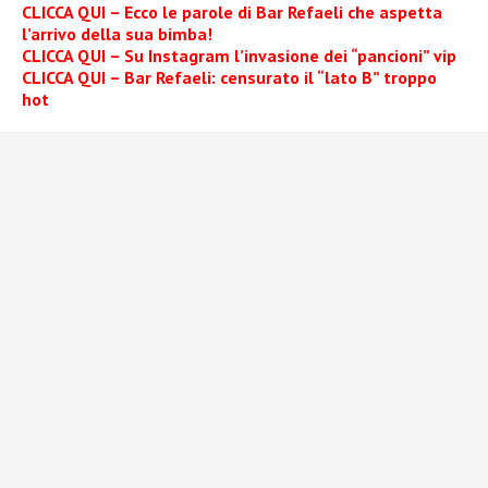
CLICCA QUI – Ecco le parole di Bar Refaeli che aspetta
l’arrivo della sua bimba!
CLICCA QUI – Su Instagram l’invasione dei “pancioni” vip
CLICCA QUI – Bar Refaeli: censurato il “lato B” troppo
hot