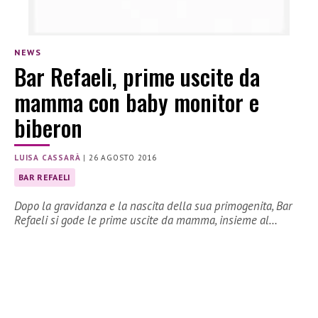
NEWS
Bar Refaeli, prime uscite da
mamma con baby monitor e
biberon
LUISA CASSARÀ
|
26 AGOSTO 2016
BAR REFAELI
Dopo la gravidanza e la nascita della sua primogenita, Bar
Refaeli si gode le prime uscite da mamma, insieme al…