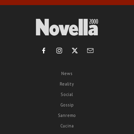
News
Reality
Social
Gossip
Sanremo
Cucina