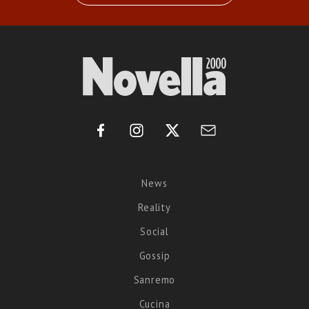
News
Reality
Social
Gossip
Sanremo
Cucina