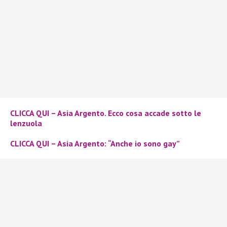
CLICCA QUI – Asia Argento. Ecco cosa accade sotto le
lenzuola
CLICCA QUI – Asia Argento: “Anche io sono gay”