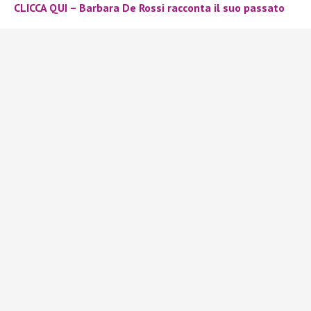
CLICCA QUI – Barbara De Rossi racconta il suo passato