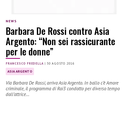
NEWS
Barbara De Rossi contro Asia
Argento: “Non sei rassicurante
per le donne”
FRANCESCO FREDELLA
|
30 AGOSTO 2016
ASIA ARGENTO
Via Barbara De Rossi, arriva Asia Argento. In ballo c’è Amore
criminale, il programma di Rai3 condotto per diverso tempo
dall’attrice…