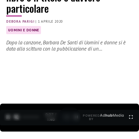
particolare
DEBORA PARIGI
|
1 APRILE 2020
UOMINI E DONNE
Dopo la canzone, Barbara De Santi di Uomini e donne si è
data alla scittura con la pubblicazione di un…
0:27 /
Ad
hub
Media
POWERED
1
/
2
1:40
BY