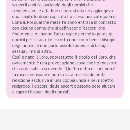
scriverli anni fa, parlando degli uomini che
frequentavo, e alla fine di ogni storia ne aggiungevo
uno, capitolo dopo capitolo ho steso una categoria di
uomini. Poi qualche mese fa sono entrata in contatto
con alcune donne che si definiscono “escort” che
finalmente mi hanno fatto capire perché io perda gli
uomini per strada. Le escort conoscono bene i bisogni
degli uomini e non parlo assolutamente di bisogni
sessuali, ma di altro.
Così è nato il libro, soprattutto il titolo del libro, che
ovviamente è una provocazione, cosa che ho messo in
chiaro da subito scrivendo: “Quella della escort non è
la mia dimensione e non lo sarà mai. Credo nella
relazione esclusiva in una coppia unica e nel rispetto
reciproco. I discorsi delle escort possono solo aiutare
a capire i bisogni degli uomini”.