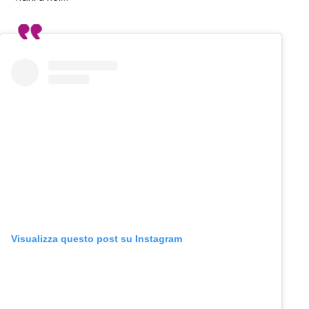
Visualizza questo post su Instagram