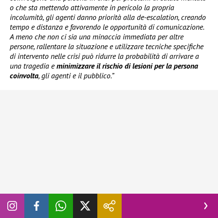
o che sta mettendo attivamente in pericolo la propria
incolumità, gli agenti danno priorità alla de-escalation, creando
tempo e distanza e favorendo le opportunità di comunicazione.
A meno che non ci sia una minaccia immediata per altre
persone, rallentare la situazione e utilizzare tecniche specifiche
di intervento nelle crisi può ridurre la probabilità di arrivare a
una tragedia e
minimizzare il rischio di lesioni per la persona
coinvolta
, gli agenti e il pubblico.”