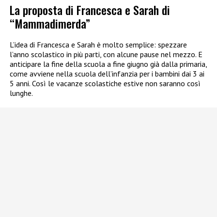
La proposta di Francesca e Sarah di
“Mammadimerda”
L’idea di Francesca e Sarah è molto semplice: spezzare
l’anno scolastico in più parti, con alcune pause nel mezzo. E
anticipare la fine della scuola a fine giugno già dalla primaria,
come avviene nella scuola dell’infanzia per i bambini dai 3 ai
5 anni. Così le vacanze scolastiche estive non saranno così
lunghe.