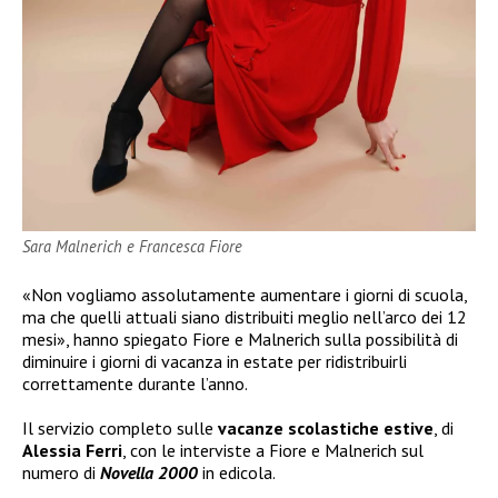
Sara Malnerich e Francesca Fiore
«Non vogliamo assolutamente aumentare i giorni di scuola,
ma che quelli attuali siano distribuiti meglio nell’arco dei 12
mesi», hanno spiegato Fiore e Malnerich sulla possibilità di
diminuire i giorni di vacanza in estate per ridistribuirli
correttamente durante l’anno.
Il servizio completo sulle
vacanze scolastiche estive
, di
Alessia Ferri
, con le interviste a Fiore e Malnerich sul
numero di
Novella 2000
in edicola.