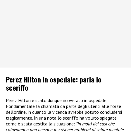
Perez Hilton in ospedale: parla lo
sceriffo
Perez Hilton è stato dunque ricoverato in ospedale.
Fondamentale la chiamata da parte degli utenti alle forze
dell’ordine, in quanto la vicenda avrebbe potuto concludersi
tragicamente. In una nota lo sceriffo ha voluto spiegate
come è stata gestita la situazione:
“In molti dei casi che
coinvolgono una persona in crisi per problemi di salute mentale