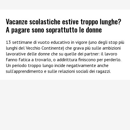
Vacanze scolastiche estive troppo lunghe?
A pagare sono soprattutto le donne
13 settimane di vuoto educativo in vigore (uno degli stop più
lunghi del Vecchio Continente) che grava più sulle ambizioni
lavorative delle donne che su quelle dei partner: il lavoro
fanno fatica a trovarlo, o addirittura finiscono per perderlo.
Un periodo troppo lungo incide negativamente anche
sull’apprendimento e sulle relazioni sociali dei ragazzi.