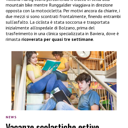
mountain bike mentre Runggaldier viaggiava in direzione
opposta con la motocicletta. Per motivi ancora da chiarire, i
due mezzi si sono scontrati frontalmente, finendo entrambi
sull’asfalto. La ciclista è stata soccorsa e trasportata
inizialmente all’ospedale di Bolzano, prima del
trasferimento in una clinica specializzata in Baviera, dove è
rimasta
ricoverata per quasi tre settimane
.
NEWS
Vacanze scolastiche estive