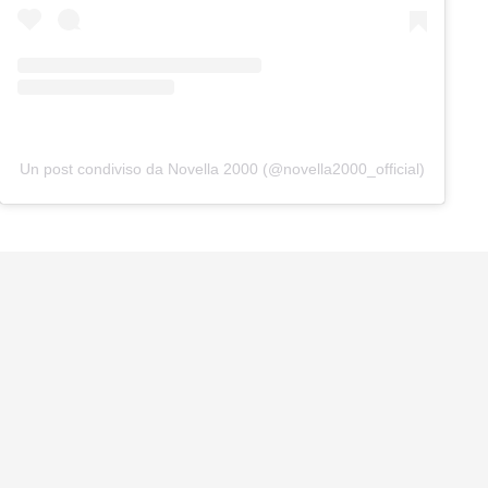
Un post condiviso da Novella 2000 (@novella2000_official)