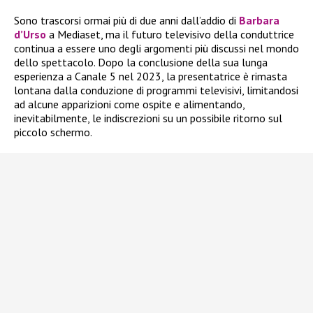
Sono trascorsi ormai più di due anni dall’addio di
Barbara
d’Urso
a Mediaset, ma il futuro televisivo della conduttrice
continua a essere uno degli argomenti più discussi nel mondo
dello spettacolo. Dopo la conclusione della sua lunga
esperienza a Canale 5 nel 2023, la presentatrice è rimasta
lontana dalla conduzione di programmi televisivi, limitandosi
ad alcune apparizioni come ospite e alimentando,
inevitabilmente, le indiscrezioni su un possibile ritorno sul
piccolo schermo.