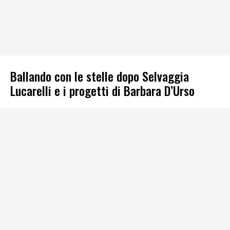
Ballando con le stelle dopo Selvaggia
Lucarelli e i progetti di Barbara D’Urso