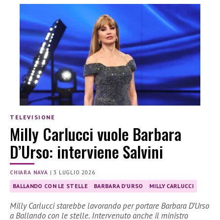
TELEVISIONE
Milly Carlucci vuole Barbara
D’Urso: interviene Salvini
CHIARA NAVA
|
3 LUGLIO 2026
BALLANDO CON LE STELLE
BARBARA D'URSO
MILLY CARLUCCI
Milly Carlucci starebbe lavorando per portare Barbara D’Urso
a Ballando con le stelle. Intervenuto anche il ministro