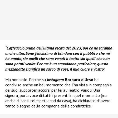
“Caffeuccio prima dell’ultima recita del 2023, poi ce ne saranno
anche altre. Sono felicissima di brindare con il pubblico che mi
ha amato, sia quelli che sono venuti a teatro sia quelli che non
sono potuti venire. Per me è un capodanno particolare, questa
mezzanotte significa un sacco di cose, il mio cuore è vostro”.
Ma non solo. Perché su
Instagram
Barbara d’Urso
ha
condiviso anche un bel momento che l’ha vista in compagnia
dei suoi supporter, accorsi per lei al Teatro Parioli. Una
signora, portavoce di tutti i presenti in quel momento (ma
anche di tanti telespettatori da casa), ha dichiarato di avere
tanto bisogno della compagna della conduttrice.