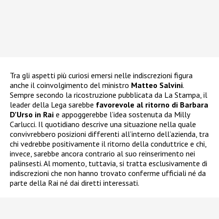
Tra gli aspetti più curiosi emersi nelle indiscrezioni figura
anche il coinvolgimento del ministro
Matteo Salvini
.
Sempre secondo la ricostruzione pubblicata da La Stampa, il
leader della Lega sarebbe
favorevole al ritorno di Barbara
D’Urso in Rai
e appoggerebbe l’idea sostenuta da Milly
Carlucci. Il quotidiano descrive una situazione nella quale
convivrebbero posizioni differenti all’interno dell’azienda, tra
chi vedrebbe positivamente il ritorno della conduttrice e chi,
invece, sarebbe ancora contrario al suo reinserimento nei
palinsesti. Al momento, tuttavia, si tratta esclusivamente di
indiscrezioni che non hanno trovato conferme ufficiali né da
parte della Rai né dai diretti interessati.