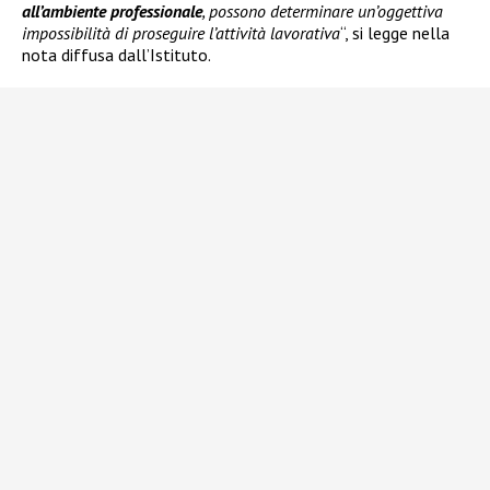
all’ambiente professionale
, possono determinare un’oggettiva
impossibilità di proseguire l’attività lavorativa
“, si legge nella
nota diffusa dall’Istituto.