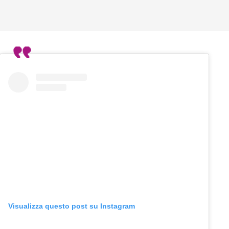
Visualizza questo post su Instagram