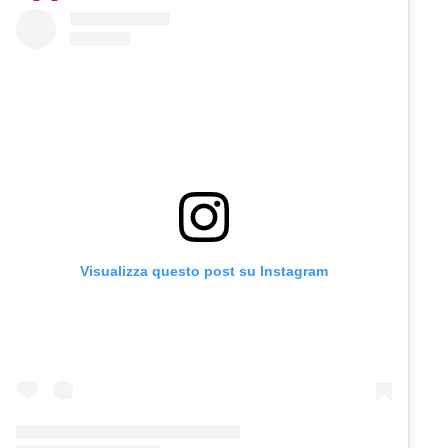
Visualizza questo post su Instagram