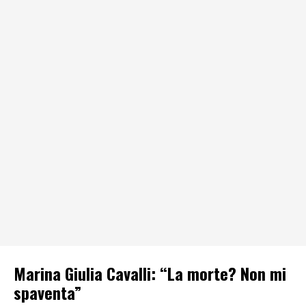
Marina Giulia Cavalli: “La morte? Non mi
spaventa”