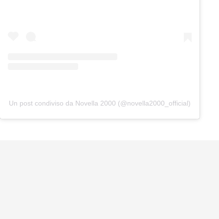
Un post condiviso da Novella 2000 (@novella2000_official)