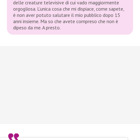
delle creature televisive di cui vado maggiormente
orgogliosa. L’unica cosa che mi dispiace, come sapete,
è non aver potuto salutare il mio pubblico dopo 15
anni insieme. Ma so che avete compreso che non è
dipeso da me. A presto.