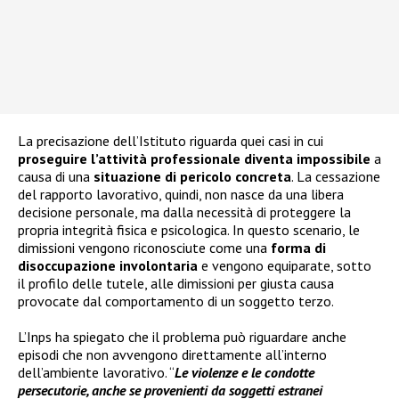
La precisazione dell’Istituto riguarda quei casi in cui
proseguire l’attività professionale diventa impossibile
a
causa di una
situazione di pericolo concreta
. La cessazione
del rapporto lavorativo, quindi, non nasce da una libera
decisione personale, ma dalla necessità di proteggere la
propria integrità fisica e psicologica. In questo scenario, le
dimissioni vengono riconosciute come una
forma di
disoccupazione involontaria
e vengono equiparate, sotto
il profilo delle tutele, alle dimissioni per giusta causa
provocate dal comportamento di un soggetto terzo.
L’Inps ha spiegato che il problema può riguardare anche
episodi che non avvengono direttamente all’interno
dell’ambiente lavorativo. “
Le violenze e le condotte
persecutorie, anche se provenienti da soggetti estranei