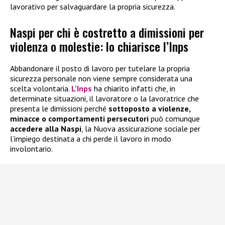
lavorativo per salvaguardare la propria sicurezza.
Naspi per chi è costretto a dimissioni per
violenza o molestie: lo chiarisce l’Inps
Abbandonare il posto di lavoro per tutelare la propria
sicurezza personale non viene sempre considerata una
scelta volontaria.
L’Inps
ha chiarito infatti che, in
determinate situazioni, il lavoratore o la lavoratrice che
presenta le dimissioni perché
sottoposto a violenze,
minacce o comportamenti persecutori
può comunque
accedere alla
Naspi
, la Nuova assicurazione sociale per
l’impiego destinata a chi perde il lavoro in modo
involontario.