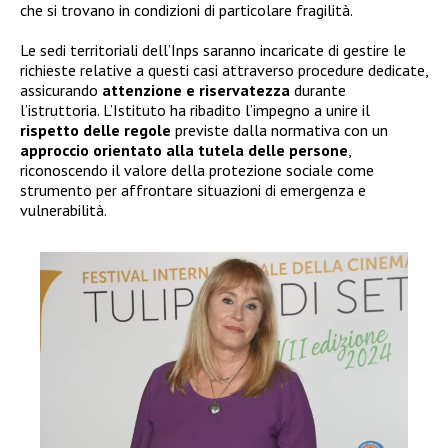
che si trovano in condizioni di particolare fragilità.
Le sedi territoriali dell’Inps saranno incaricate di gestire le
richieste relative a questi casi attraverso procedure dedicate,
assicurando
attenzione e riservatezza
durante
l’istruttoria. L’Istituto ha ribadito l’impegno a unire il
rispetto delle regole
previste dalla normativa con un
approccio orientato alla tutela delle persone
,
riconoscendo il valore della protezione sociale come
strumento per affrontare situazioni di emergenza e
vulnerabilità.