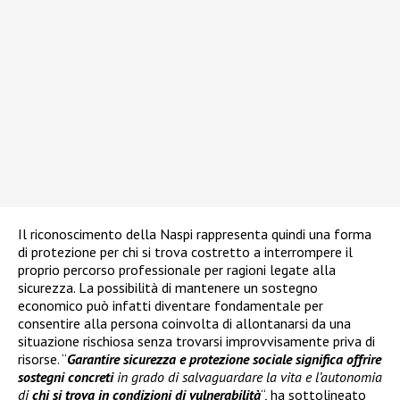
Il riconoscimento della Naspi rappresenta quindi una forma
di protezione per chi si trova costretto a interrompere il
proprio percorso professionale per ragioni legate alla
sicurezza. La possibilità di mantenere un sostegno
economico può infatti diventare fondamentale per
consentire alla persona coinvolta di allontanarsi da una
situazione rischiosa senza trovarsi improvvisamente priva di
risorse. “
Garantire sicurezza e protezione sociale significa offrire
sostegni concreti
in grado di salvaguardare la vita e l’autonomia
di
chi si trova in condizioni di vulnerabilità
“, ha sottolineato