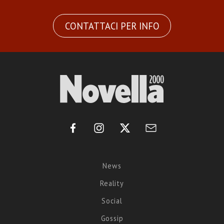
CONTATTACI PER INFO
News
Reality
Social
Gossip