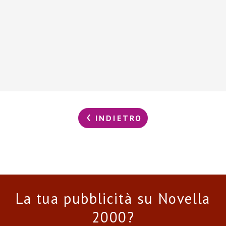
INDIETRO
La tua pubblicità su Novella
2000?