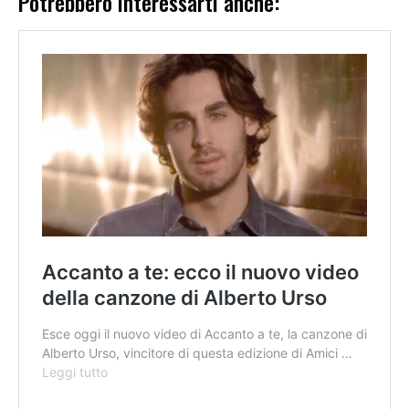
Potrebbero interessarti anche: