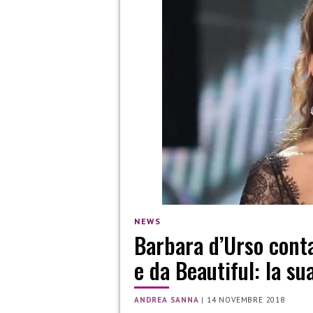
NEWS
Barbara d’Urso cont
e da Beautiful: la su
ANDREA SANNA
|
14 NOVEMBRE 2018