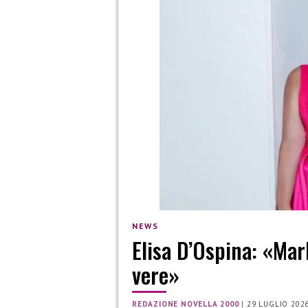
NEWS
Elisa D’Ospina: «Mar
vere»
REDAZIONE NOVELLA 2000
|
29 LUGLIO 202