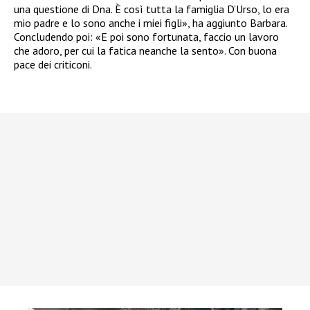
una questione di Dna. È così tutta la famiglia D’Urso, lo era
mio padre e lo sono anche i miei figli», ha aggiunto Barbara.
Concludendo poi: «E poi sono fortunata, faccio un lavoro
che adoro, per cui la fatica neanche la sento». Con buona
pace dei criticoni.