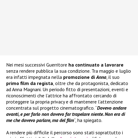
Nei mesi successivi Guerritore
ha continuato a lavorare
senza rendere pubblica la sua condizione. Tra maggio e luglio
era infatti impegnata nella
promozione di
Anna
, il suo
primo film da regista
, oltre che da protagonista, dedicato
ad Anna Magnani. Un periodo fitto di presentazioni, eventi e
riconoscimenti che l’attrice ha affrontato cercando di
proteggere la propria privacy e di mantenere l’attenzione
concentrata sul progetto cinematografico. “
Dovevo andare
avanti, e per farlo non dovevo far trapelare niente. Non era di
me che dovevo parlare, ma del film
“, ha spiegato.
A rendere più difficile il percorso sono stati soprattutto i