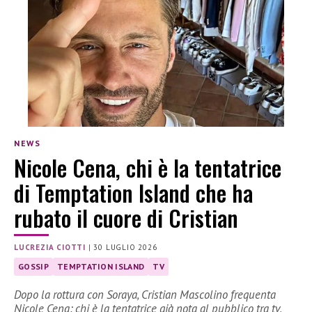
NEWS
Nicole Cena, chi è la tentatrice
di Temptation Island che ha
rubato il cuore di Cristian
LUCREZIA CIOTTI
|
30 LUGLIO 2026
GOSSIP
TEMPTATION ISLAND
TV
Dopo la rottura con Soraya, Cristian Mascolino frequenta
Nicole Cena: chi è la tentatrice già nota al pubblico tra tv,