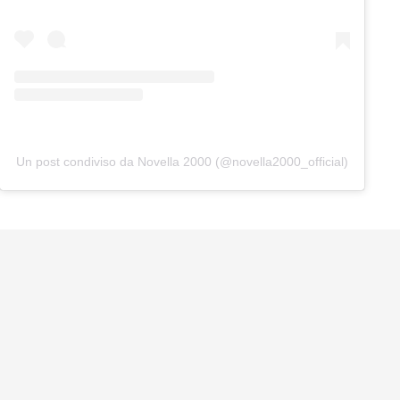
Un post condiviso da Novella 2000 (@novella2000_official)