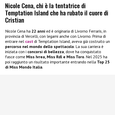
Nicole Cena, chi è la tentatrice di
Temptation Island che ha rubato il cuore di
Cristian
Nicole Cena ha
22 anni
ed è originaria di Livorno Ferraris, in
provincia di Vercelli, con legami anche con Livorno. Prima di
entrare nel
cast
di Temptation Island, aveva già costruito un
percorso nel mondo dello spettacolo
. La sua carriera è
iniziata con i
concorsi di bellezza
, dove ha conquistato
fasce come
Miss Ivrea, Miss Rdl e Miss Toro
. Nel 2025 ha
poi raggiunto un risultato importante entrando nella
Top 25
di Miss Mondo Italia
.