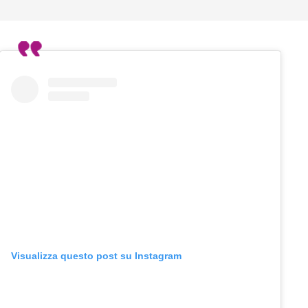
Visualizza questo post su Instagram