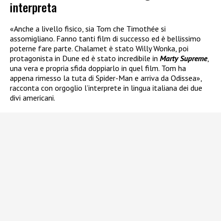
interpreta
«Anche a livello fisico, sia Tom che Timothée si
assomigliano. Fanno tanti film di successo ed è bellissimo
poterne fare parte. Chalamet è stato Willy Wonka, poi
protagonista in Dune ed è stato incredibile in
Marty Supreme
,
una vera e propria sfida doppiarlo in quel film. Tom ha
appena rimesso la tuta di Spider-Man e arriva da Odissea»,
racconta con orgoglio l’interprete in lingua italiana dei due
divi americani.