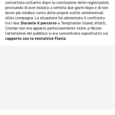
contattata soltanto dopo la conclusione delle registrazioni,
precisando di aver iniziato a sentirla due giorni dopo e di non
dover più rendere conto delle proprie scelte sentimentali
all’ex compagna. La situazione ha alimentato il confronto
tra i due.
Durante il percorso
a Temptation Island, infatti,
Cristian non era apparso particolarmente vicino a Nicole:
l’attenzione del pubblico si era concentrata soprattutto sul
rapporto con la tentatrice Flavia
.