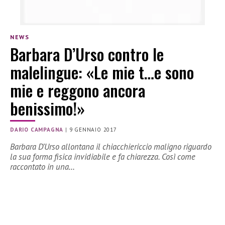
NEWS
Barbara D’Urso contro le
malelingue: «Le mie t…e sono
mie e reggono ancora
benissimo!»
DARIO CAMPAGNA
|
9 GENNAIO 2017
Barbara D’Urso allontana il chiacchiericcio maligno riguardo
la sua forma fisica invidiabile e fa chiarezza. Così come
raccontato in una…