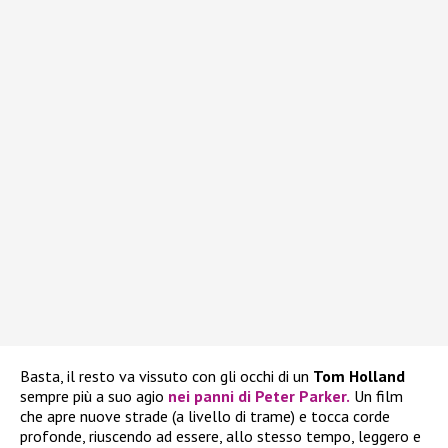
Basta, il resto va vissuto con gli occhi di un
Tom Holland
sempre più a suo agio
nei panni di Peter Parker.
Un film
che apre nuove strade (a livello di trame) e tocca corde
profonde, riuscendo ad essere, allo stesso tempo, leggero e