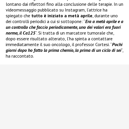
lontano dai riflettori fino alla conclusione delle terapie. In un
videomessaggio pubblicato su Instagram, l’attrice ha
spiegato che
tutto è iniziato a metà aprile
, durante uno
dei controlli periodici a cui si sottopone: “
Era a metà aprile e a
un controllo che faccio periodicamente, uno dei valori era fuori
norma, il Ca125
“. Si tratta di un marcatore tumorale che,
dopo essere risultato alterato, l’ha spinta a contattare
immediatamente il suo oncologo, il professor Cortesi. “
Pochi
giorni dopo ho fatto la prima chemio, la prima di un ciclo di sei
“,
ha raccontato.