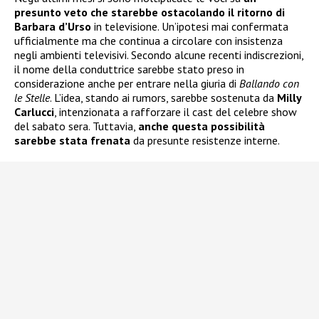
presunto veto che starebbe ostacolando il ritorno di
Barbara d’Urso
in televisione. Un’ipotesi mai confermata
ufficialmente ma che continua a circolare con insistenza
negli ambienti televisivi. Secondo alcune recenti indiscrezioni,
il nome della conduttrice sarebbe stato preso in
considerazione anche per entrare nella giuria di
Ballando con
le Stelle
. L’idea, stando ai rumors, sarebbe sostenuta da
Milly
Carlucci
, intenzionata a rafforzare il cast del celebre show
del sabato sera. Tuttavia,
anche questa possibilità
sarebbe stata frenata
da presunte resistenze interne.