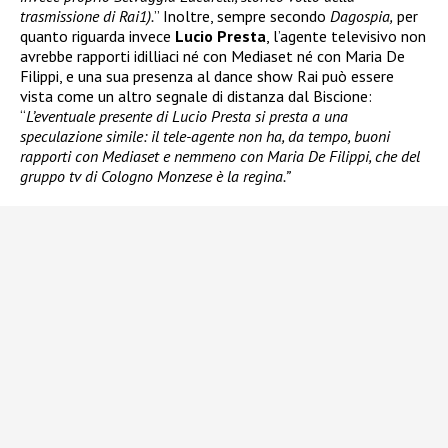
trasmissione di Rai1).
” Inoltre, sempre secondo
Dagospia,
per
quanto riguarda invece
Lucio Presta
, l’agente televisivo non
avrebbe rapporti idilliaci né con Mediaset né con Maria De
Filippi, e una sua presenza al dance show Rai può essere
vista come un altro segnale di distanza dal Biscione:
“
L’eventuale presente di Lucio Presta si presta a una
speculazione simile: il tele-agente non ha, da tempo, buoni
rapporti con Mediaset e nemmeno con Maria De Filippi, che del
gruppo tv di Cologno Monzese è la regina.”