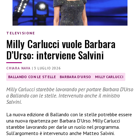
TELEVISIONE
Milly Carlucci vuole Barbara
D’Urso: interviene Salvini
CHIARA NAVA
|
3 LUGLIO 2026
BALLANDO CON LE STELLE
BARBARA D'URSO
MILLY CARLUCCI
Milly Carlucci starebbe lavorando per portare Barbara D’Urso
a Ballando con le stelle. Intervenuto anche il ministro
Salvini.
La nuova edizione di Ballando con le stelle potrebbe essere
una nuova ripartenza per Barbara D’Urso. Milly Carlucci
starebbe lavorando per darle un ruolo nel programma.
Sull’argomento è intervenuto anche Matteo Salvini.