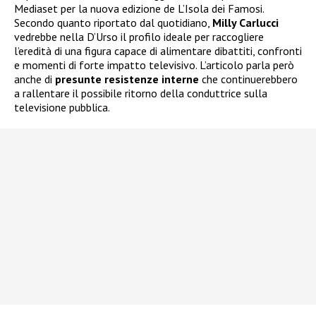
Mediaset per la nuova edizione de L’Isola dei Famosi.
Secondo quanto riportato dal quotidiano,
Milly Carlucci
vedrebbe nella D’Urso il profilo ideale per raccogliere
l’eredità di una figura capace di alimentare dibattiti, confronti
e momenti di forte impatto televisivo. L’articolo parla però
anche di
presunte resistenze interne
che continuerebbero
a rallentare il possibile ritorno della conduttrice sulla
televisione pubblica.