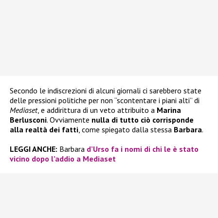
Secondo le indiscrezioni di alcuni giornali ci sarebbero state
delle pressioni politiche per non “scontentare i piani alti” di
Mediaset
, e addirittura di un veto attribuito a
Marina
Berlusconi
. Ovviamente
nulla di tutto ciò corrisponde
alla realtà dei fatti
, come spiegato dalla stessa
Barbara
.
LEGGI ANCHE:
Barbara
d’Urso fa i nomi di chi le è stato
vicino dopo l’addio a Mediaset