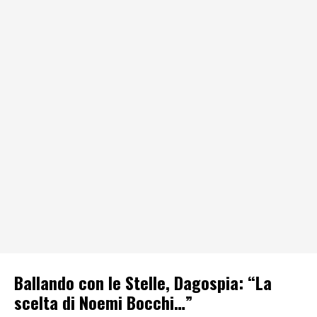
Ballando con le Stelle, Dagospia: “La
scelta di Noemi Bocchi…”