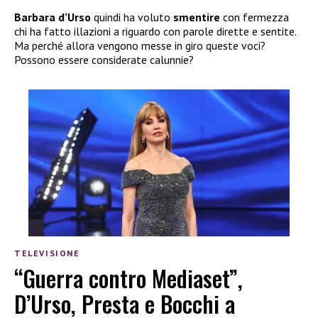
Barbara d’Urso
quindi ha voluto
smentire
con fermezza
chi ha fatto illazioni a riguardo con parole dirette e sentite.
Ma perché allora vengono messe in giro queste voci?
Possono essere considerate calunnie?
TELEVISIONE
“Guerra contro Mediaset”,
D’Urso, Presta e Bocchi a