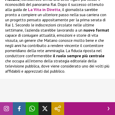
riconoscibili del panorama Rai. Dopo il successo ottenuto
alla guida de
La Vita in Diretta
, il giornalista sarebbe
pronto a compiere un ulteriore passo nella sua carriera con
un progetto pensato appositamente per la prima serata di
Rai 1. Secondo le indiscrezioni circolate nelle ultime
settimane, l’azienda starebbe lavorando a un
nuovo format
capace di coniugare attualità, emozioni e storie di vita
vissuta, un genere che Matano conosce molto bene e che
negli anni ha contribuito a rendere vincente il contenitore
pomeridiano della rete ammiraglia. La fiducia riposta nel
conduttore confermerebbe
il ruolo sempre più centrale
che occupa all’interno della strategia editoriale della
televisione pubblica, dove viene considerato uno dei volti più
affidabili e apprezzati dal pubblico.