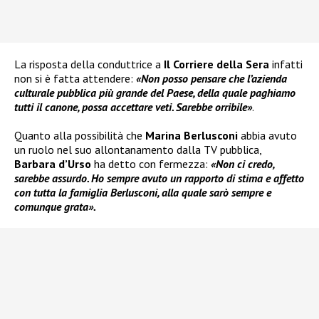
La risposta della conduttrice a
Il Corriere della Sera
infatti
non si è fatta attendere:
«Non posso pensare che l’azienda
culturale pubblica più grande del Paese, della quale paghiamo
tutti il canone, possa accettare veti. Sarebbe orribile»
.
Quanto alla possibilità che
Marina Berlusconi
abbia avuto
un ruolo nel suo allontanamento dalla TV pubblica,
Barbara d’Urso
ha detto con fermezza:
«Non ci credo,
sarebbe assurdo. Ho sempre avuto un rapporto di stima e affetto
con tutta la famiglia Berlusconi, alla quale sarò sempre e
comunque grata».