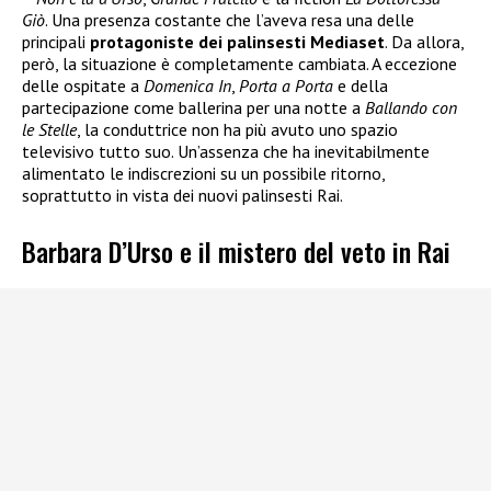
Giò
. Una presenza costante che l’aveva resa una delle
principali
protagoniste dei palinsesti Mediaset
. Da allora,
però, la situazione è completamente cambiata. A eccezione
delle ospitate a
Domenica In
,
Porta a Porta
e della
partecipazione come ballerina per una notte a
Ballando con
le Stelle
, la conduttrice non ha più avuto uno spazio
televisivo tutto suo. Un’assenza che ha inevitabilmente
alimentato le indiscrezioni su un possibile ritorno,
soprattutto in vista dei nuovi palinsesti Rai.
Barbara D’Urso e il mistero del veto in Rai