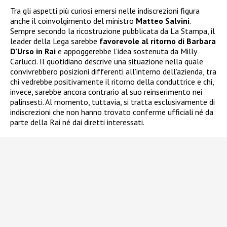
Tra gli aspetti più curiosi emersi nelle indiscrezioni figura
anche il coinvolgimento del ministro
Matteo Salvini
.
Sempre secondo la ricostruzione pubblicata da La Stampa, il
leader della Lega sarebbe
favorevole al ritorno di Barbara
D’Urso in Rai
e appoggerebbe l’idea sostenuta da Milly
Carlucci. Il quotidiano descrive una situazione nella quale
convivrebbero posizioni differenti all’interno dell’azienda, tra
chi vedrebbe positivamente il ritorno della conduttrice e chi,
invece, sarebbe ancora contrario al suo reinserimento nei
palinsesti. Al momento, tuttavia, si tratta esclusivamente di
indiscrezioni che non hanno trovato conferme ufficiali né da
parte della Rai né dai diretti interessati.