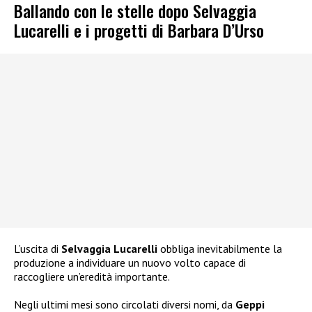
Ballando con le stelle dopo Selvaggia
Lucarelli e i progetti di Barbara D’Urso
L’uscita di
Selvaggia Lucarelli
obbliga inevitabilmente la
produzione a individuare un nuovo volto capace di
raccogliere un’eredità importante.
Negli ultimi mesi sono circolati diversi nomi, da
Geppi