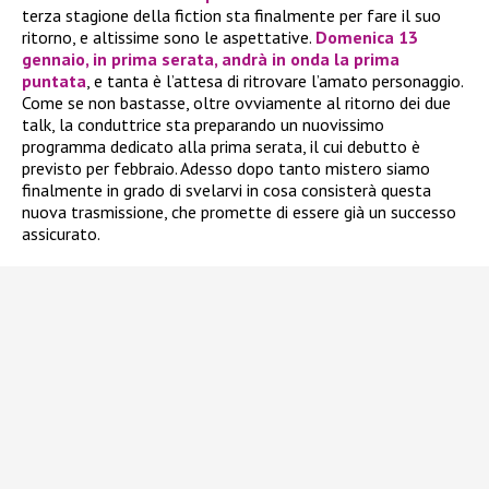
terza stagione della fiction sta finalmente per fare il suo
ritorno, e altissime sono le aspettative.
Domenica 13
gennaio
, in prima serata, andrà in onda la prima
puntata
, e tanta è l’attesa di ritrovare l’amato personaggio.
Come se non bastasse, oltre ovviamente al ritorno dei due
talk, la conduttrice sta preparando un nuovissimo
programma dedicato alla prima serata, il cui debutto è
previsto per febbraio. Adesso dopo tanto mistero siamo
finalmente in grado di svelarvi in cosa consisterà questa
nuova trasmissione, che promette di essere già un successo
assicurato.