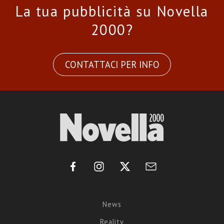
La tua pubblicità su Novella
2000?
CONTATTACI PER INFO
News
Reality