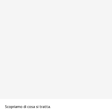
Scopriamo di cosa si tratta.