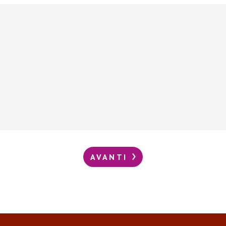
AVANTI