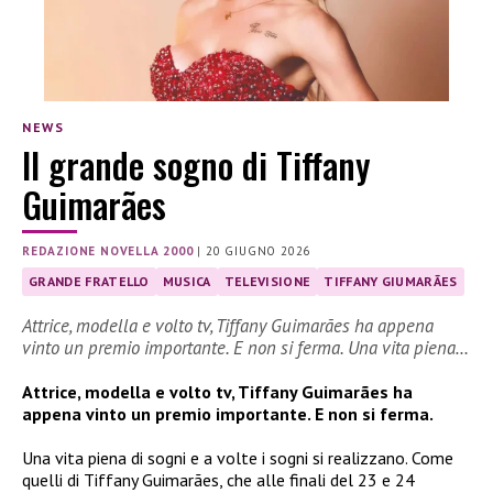
NEWS
Il grande sogno di Tiffany
Guimarães
REDAZIONE NOVELLA 2000
|
20 GIUGNO 2026
GRANDE FRATELLO
MUSICA
TELEVISIONE
TIFFANY GIUMARÃES
Attrice, modella e volto tv, Tiffany Guimarães ha appena
vinto un premio importante. E non si ferma. Una vita piena…
Attrice, modella e volto tv, Tiffany Guimarães ha
appena vinto un premio importante. E non si ferma.
Una vita piena di sogni e a volte i sogni si realizzano. Come
quelli di Tiffany Guimarães, che alle finali del 23 e 24