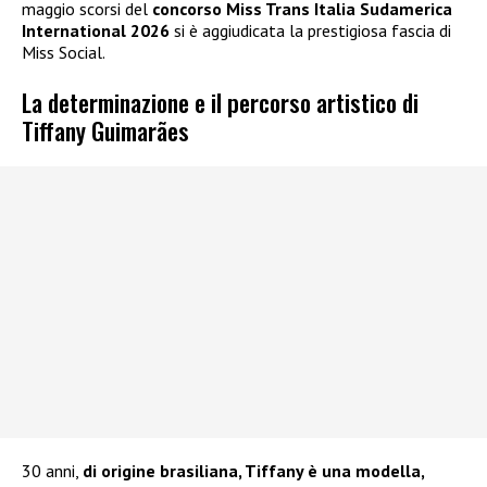
maggio scorsi del
concorso Miss Trans Italia Sudamerica
International 2026
si è aggiudicata la prestigiosa fascia di
Miss Social.
La determinazione e il percorso artistico di
Tiffany Guimarães
30 anni,
di origine brasiliana, Tiffany è una modella,