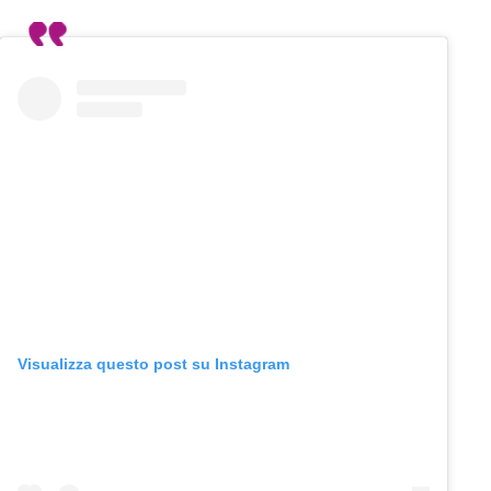
Visualizza questo post su Instagram