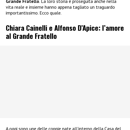
Grande Fratello
. La loro storia è proseguita anche nella
vita reale e insieme hanno appena tagliato un traguardo
importantissimo. Ecco quale.
Chiara Cainelli e Alfonso D’Apice: l’amore
al Grande Fratello
A oggi sono une delle coppie nate all’interno della Casa del