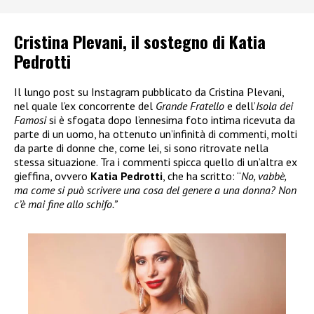
Cristina Plevani, il sostegno di Katia
Pedrotti
Il lungo post su Instagram pubblicato da Cristina Plevani,
nel quale l’ex concorrente del
Grande Fratello
e dell’
Isola dei
Famosi
si è sfogata dopo l’ennesima foto intima ricevuta da
parte di un uomo, ha ottenuto un’infinità di commenti, molti
da parte di donne che, come lei, si sono ritrovate nella
stessa situazione. Tra i commenti spicca quello di un’altra ex
gieffina, ovvero
Katia Pedrotti
, che ha scritto: “
No, vabbè,
ma come si può scrivere una cosa del genere a una donna? Non
c’è mai fine allo schifo.”