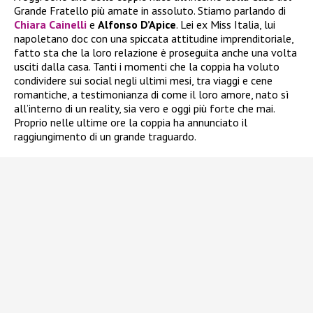
Grande Fratello più amate in assoluto. Stiamo parlando di
Chiara Cainelli
e
Alfonso D’Apice
. Lei ex Miss Italia, lui
napoletano doc con una spiccata attitudine imprenditoriale,
fatto sta che la loro relazione è proseguita anche una volta
usciti dalla casa. Tanti i momenti che la coppia ha voluto
condividere sui social negli ultimi mesi, tra viaggi e cene
romantiche, a testimonianza di come il loro amore, nato sì
all’interno di un reality, sia vero e oggi più forte che mai.
Proprio nelle ultime ore la coppia ha annunciato il
raggiungimento di un grande traguardo.