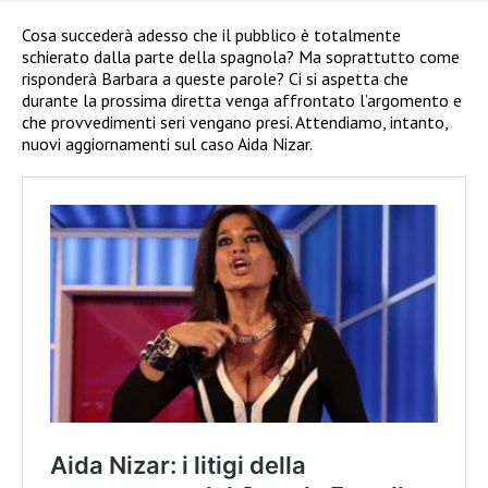
Cosa succederà adesso che il pubblico è totalmente
schierato dalla parte della spagnola? Ma soprattutto come
risponderà Barbara a queste parole? Ci si aspetta che
durante la prossima diretta venga affrontato l’argomento e
che provvedimenti seri vengano presi. Attendiamo, intanto,
nuovi aggiornamenti sul caso Aida Nizar.