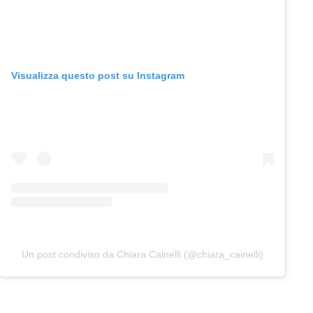
Visualizza questo post su Instagram
Un post condiviso da Chiara Cainelli (@chiara_cainelli)