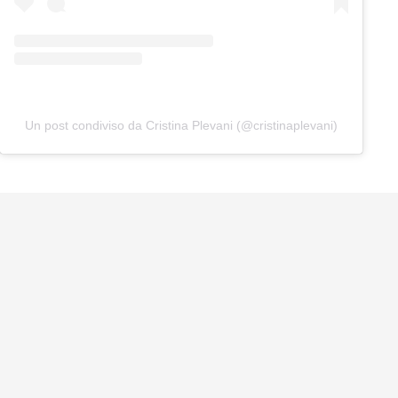
Un post condiviso da Cristina Plevani (@cristinaplevani)