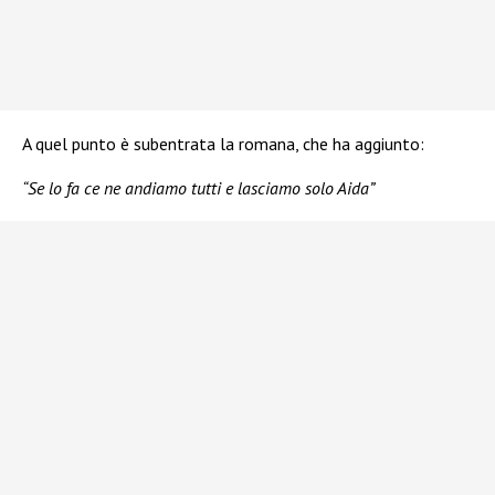
A quel punto è subentrata la romana, che ha aggiunto:
“Se lo fa ce ne andiamo tutti e lasciamo solo Aida”