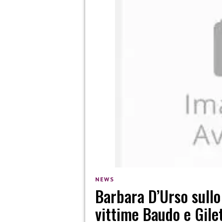
NEWS
Barbara D’Urso sullo
vittime Baudo e Gilet