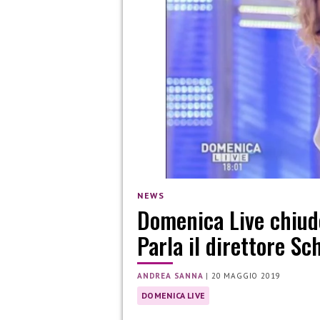
NEWS
Domenica Live chiude
Parla il direttore Sc
ANDREA SANNA
|
20 MAGGIO 2019
DOMENICA LIVE