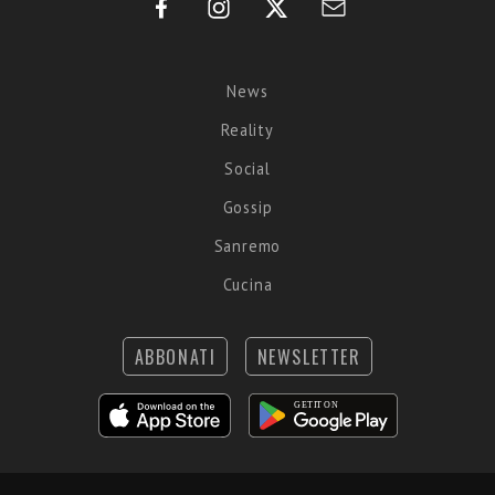
News
Reality
Social
Gossip
Sanremo
Cucina
ABBONATI
NEWSLETTER