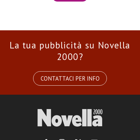
La tua pubblicità su Novella
2000?
CONTATTACI PER INFO