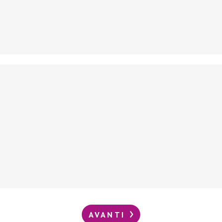
AVANTI