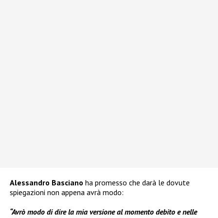
Alessandro Basciano
ha promesso che darà le dovute
spiegazioni non appena avrà modo:
“Avrò modo di dire la mia versione al momento debito e nelle