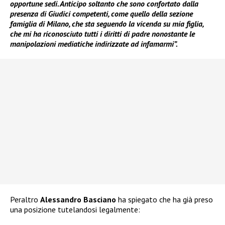
opportune sedi. Anticipo soltanto che sono confortato dalla
presenza di Giudici competenti, come quello della sezione
famiglia di Milano, che sta seguendo la vicenda su mia figlia,
che mi ha riconosciuto tutti i diritti di padre nonostante le
manipolazioni mediatiche indirizzate ad infamarmi”.
Peraltro
Alessandro Basciano
ha spiegato che ha già preso
una posizione tutelandosi legalmente: