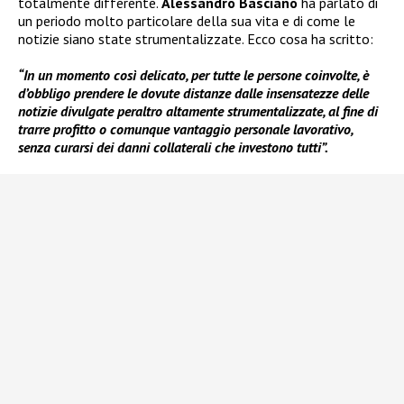
totalmente differente.
Alessandro Basciano
ha parlato di
un periodo molto particolare della sua vita e di come le
notizie siano state strumentalizzate. Ecco cosa ha scritto:
“In un momento così delicato, per tutte le persone coinvolte, è
d’obbligo prendere le dovute distanze dalle insensatezze delle
notizie divulgate peraltro altamente strumentalizzate, al fine di
trarre profitto o comunque vantaggio personale lavorativo,
senza curarsi dei danni collaterali che investono tutti”.