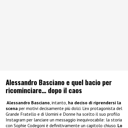
Alessandro Basciano e quel bacio per
ricominciare… dopo il caos
Alessandro Basciano
, intanto,
ha deciso di riprendersi la
scena
per motivi decisamente più dolci. L’ex protagonista del
Grande Fratello e di Uomini e Donne ha scelto il suo profilo
Instagram per lanciare un messaggio inequivocabile: la storia
con Sophie Codegoni è definitivamente un capitolo chiuso.
Lo