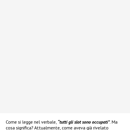
Come si legge nel verbale,
“tutti gli slot sono occupati”
. Ma
cosa significa? Attualmente, come aveva già rivelato