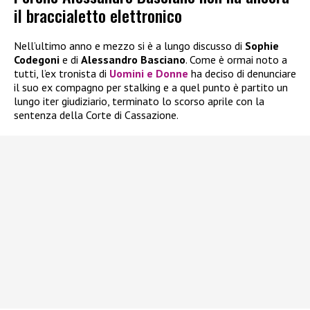
il braccialetto elettronico
Nell’ultimo anno e mezzo si è a lungo discusso di
Sophie
Codegoni
e di
Alessandro Basciano
. Come è ormai noto a
tutti, l’ex tronista di
Uomini e Donne
ha deciso di denunciare
il suo ex compagno per stalking e a quel punto è partito un
lungo iter giudiziario, terminato lo scorso aprile con la
sentenza della Corte di Cassazione.