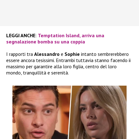
LEGGI ANCHE
:
Temptation Island, arriva una
segnalazione bomba su una coppia
I rapporti tra
Alessandro
e
Sophie
intanto sembrerebbero
essere ancora tesissimi. Entrambi tuttavia stanno facendo ii
massimo per garantire alla loro figlia, centro del loro
mondo, tranquillità e serenità.