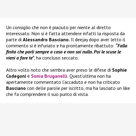
Un consiglio che non è piaciuto per niente al diretto
interessato. Non si è fatta attendere infatti la risposta da
parte di
Alessandro Basciano.
Il deejay dopo aver letto il
commento si è infuriato e ha prontamente ribattuto:
“Falla
finita che parli sempre a caso e non sai nulla. Poi le scuse le
vieni a fare te”
, ha concluso seccato.
Altro volto noto che sembra aver preso le difese di
Sophie
Codegoni
è
Sonia Bruganelli.
Quest’ultima non ha
apertamente commentato l’accaduto e non ha criticato
Basciano
con delle parole per iscritto, ma ha lasciato un like
che fa comprendere il suo punto di vista.