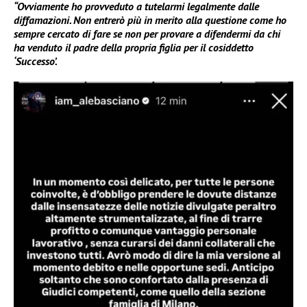
“Ovviamente ho provveduto a tutelarmi legalmente dalle
diffamazioni. Non entrerò più in merito alla questione come ho
sempre cercato di fare se non per provare a difendermi da chi
ha venduto il padre della propria figlia per il cosiddetto
‘Successo’.