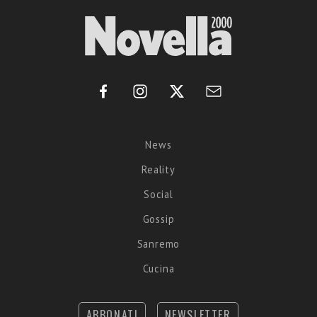
News
Reality
Social
Gossip
Sanremo
Cucina
ABBONATI
NEWSLETTER