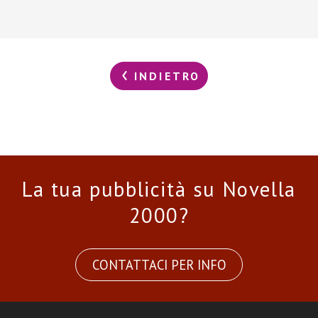
INDIETRO
La tua pubblicità su Novella
2000?
CONTATTACI PER INFO