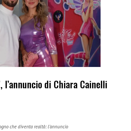
”, l’annuncio di Chiara Cainelli
sogno che diventa realtà: l’annuncio