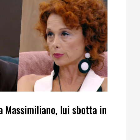
a Massimiliano, lui sbotta in