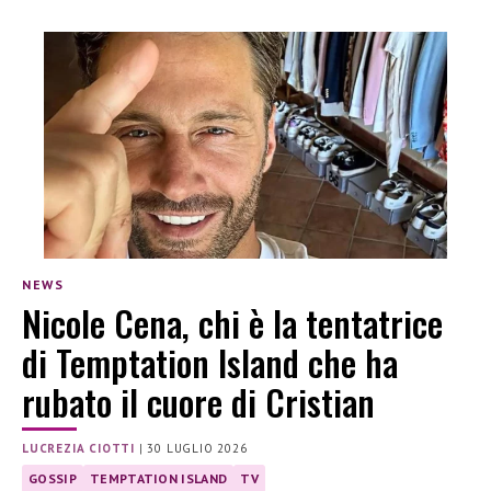
NEWS
Nicole Cena, chi è la tentatrice
di Temptation Island che ha
rubato il cuore di Cristian
LUCREZIA CIOTTI
|
30 LUGLIO 2026
GOSSIP
TEMPTATION ISLAND
TV