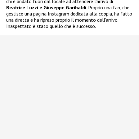
chi è andato fuori dal locale ad attendere l’arrivo di
Beatrice Luzzi e Giuseppe Garibaldi
. Proprio una fan, che
gestisce una pagina Instagram dedicata alla coppia, ha fatto
una diretta e ha ripreso proprio il momento dell’arrivo.
Inaspettato è stato quello che è successo.