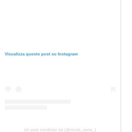
Visualizza questo post su Instagram
Un post condiviso da (@nicole_cena_)