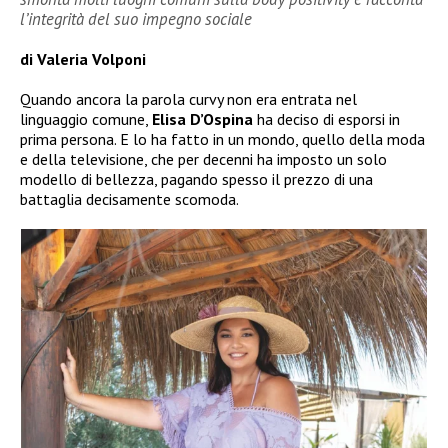
l’integrità del suo impegno sociale
di Valeria Volponi
Quando ancora la parola curvy non era entrata nel
linguaggio comune,
Elisa D’Ospina
ha deciso di esporsi in
prima persona. E lo ha fatto in un mondo, quello della moda
e della televisione, che per decenni ha imposto un solo
modello di bellezza, pagando spesso il prezzo di una
battaglia decisamente scomoda.