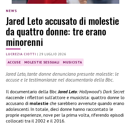
NEWS
Jared Leto accusato di molestie
da quattro donne: tre erano
minorenni
LUCREZIA CIOTTI
|
29 LUGLIO 2026
ACCUSE
MOLESTIE SESSUALI
MUSICISTA
Jared Leto, tante donne denunciano presunte molestie: le
accuse e le testimonianze nel documentario della Bbc.
Il documentario della Bbc
Jared Leto
: Hollywood’s Dark Secret
riaccende i riflettori sull’attore e musicista: quattro donne lo
accusano di
molestie
che sarebbero avvenute quando erano
adolescenti. In totale, dieci donne hanno raccontato le
proprie esperienze, nove per la prima volta, riferendo episodi
collocati tra il 2002 e il 2016.