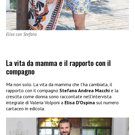
Elisa con Stefano
La vita da mamma e il rapporto con il
compagno
Ma non solo. La vita da mamma che l’ha cambiata, il
rapporto con il compagno
Stefano Andrea Macchi
e la
crescita come donna sono raccontate nell’intervista
integrale di Valeria Volponi a
Elisa D’Ospina
sul numero
cartaceo in edicola.