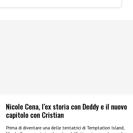
Nicole Cena, l’ex storia con Deddy e il nuovo
capitolo con Cristian
Prima di diventare una delle tentatrici di Temptation Island,