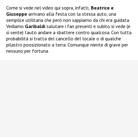
Come si vede nel video qui sopra, infatti,
Beatrice e
Giuseppe
arrivano alla festa con la stessa auto, una
semplice utilitaria che però non sappiamo da chi era guidata.
Vediamo
Garibaldi
salutare i fan presenti e subito si vede (e
si sente) l’auto andare a sbattere contro qualcosa. Con tutta
probabilità si tratta del cancello del locale o di qualche
pilastro poosizionato a terra. Comunque niente di grave per
nessuno per fortuna.