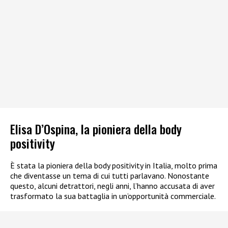
Elisa D’Ospina, la pioniera della body
positivity
È stata la pioniera della body positivity in Italia, molto prima
che diventasse un tema di cui tutti parlavano. Nonostante
questo, alcuni detrattori, negli anni, l’hanno accusata di aver
trasformato la sua battaglia in un’opportunità commerciale.