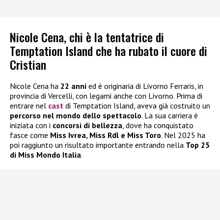
Nicole Cena, chi è la tentatrice di
Temptation Island che ha rubato il cuore di
Cristian
Nicole Cena ha
22 anni
ed è originaria di Livorno Ferraris, in
provincia di Vercelli, con legami anche con Livorno. Prima di
entrare nel
cast
di Temptation Island, aveva già costruito un
percorso nel mondo dello spettacolo
. La sua carriera è
iniziata con i
concorsi di bellezza
, dove ha conquistato
fasce come
Miss Ivrea, Miss Rdl e Miss Toro
. Nel 2025 ha
poi raggiunto un risultato importante entrando nella
Top 25
di Miss Mondo Italia
.