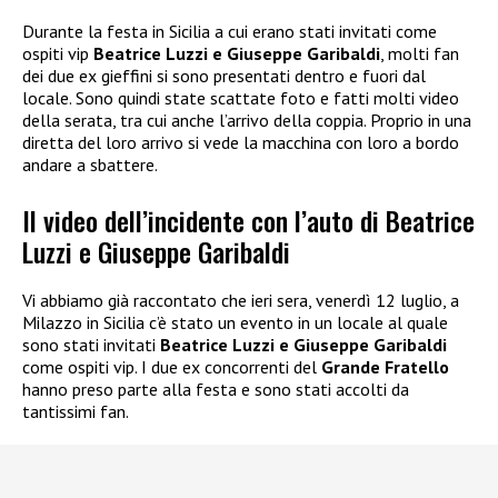
Durante la festa in Sicilia a cui erano stati invitati come
ospiti vip
Beatrice Luzzi e Giuseppe Garibaldi
, molti fan
dei due ex gieffini si sono presentati dentro e fuori dal
locale. Sono quindi state scattate foto e fatti molti video
della serata, tra cui anche l’arrivo della coppia. Proprio in una
diretta del loro arrivo si vede la macchina con loro a bordo
andare a sbattere.
Il video dell’incidente con l’auto di Beatrice
Luzzi e Giuseppe Garibaldi
Vi abbiamo già raccontato che ieri sera, venerdì 12 luglio, a
Milazzo in Sicilia c’è stato un evento in un locale al quale
sono stati invitati
Beatrice Luzzi e Giuseppe Garibaldi
come ospiti vip. I due ex concorrenti del
Grande Fratello
hanno preso parte alla festa e sono stati accolti da
tantissimi fan.