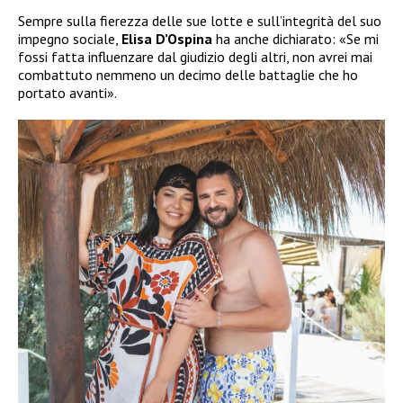
Sempre sulla fierezza delle sue lotte e sull’integrità del suo
impegno sociale,
Elisa D’Ospina
ha anche dichiarato: «Se mi
fossi fatta influenzare dal giudizio degli altri, non avrei mai
combattuto nemmeno un decimo delle battaglie che ho
portato avanti».