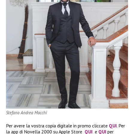
Stefano Andrea Macchi
Per avere la vostra copia digitale in promo cliccate
QUI
. Per
la app di Novella 2000 su Apple Store
QUI
e
QUI
per