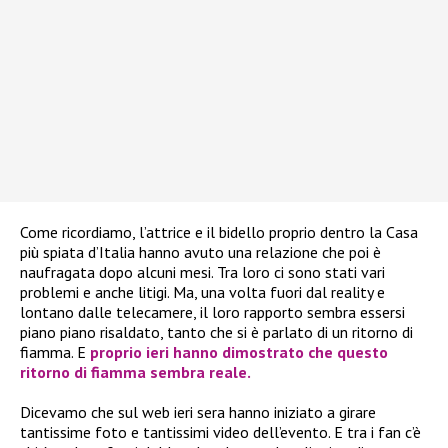
Come ricordiamo, l’attrice e il bidello proprio dentro la Casa
più spiata d’Italia hanno avuto una relazione che poi è
naufragata dopo alcuni mesi. Tra loro ci sono stati vari
problemi e anche litigi. Ma, una volta fuori dal reality e
lontano dalle telecamere, il loro rapporto sembra essersi
piano piano risaldato, tanto che si è parlato di un ritorno di
fiamma. E
proprio ieri hanno dimostrato che questo
ritorno di fiamma sembra reale.
Dicevamo che sul web ieri sera hanno iniziato a girare
tantissime foto e tantissimi video dell’evento. E tra i fan c’è