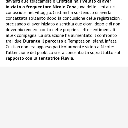
davanti alle telecamere e
Cristian ha rivelato di aver
iniziato a frequentare
Nicole Cena
, una delle tentatrici
conosciute nel villaggio. Cristian ha sostenuto di averla
contattata soltanto dopo la conclusione delle registrazioni,
precisando di aver iniziato a sentirla due giorni dopo e di non
dover più rendere conto delle proprie scelte sentimentali
all’ex compagna. La situazione ha alimentato il confronto
tra i due.
Durante il percorso
a Temptation Island, infatti,
Cristian non era apparso particolarmente vicino a Nicole:
l’attenzione del pubblico si era concentrata soprattutto sul
rapporto con la tentatrice Flavia
.