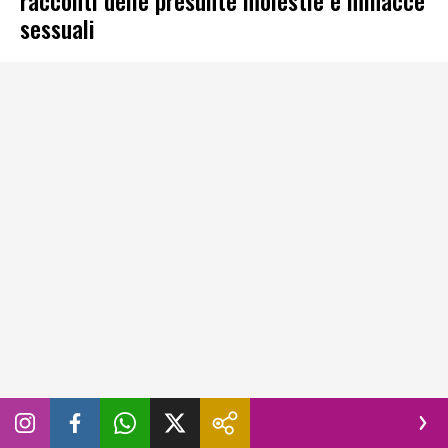
sessuali