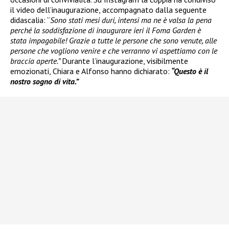
il video dell’inaugurazione, accompagnato dalla seguente
didascalia: “
Sono stati mesi duri, intensi ma ne è valsa la pena
perché la soddisfazione di inaugurare ieri il Foma Garden è
stata impagabile! Grazie a tutte le persone che sono venute, alle
persone che vogliono venire e che verranno vi aspettiamo con le
braccia aperte.”
Durante l’inaugurazione, visibilmente
emozionati, Chiara e Alfonso hanno dichiarato:
“Questo è il
nostro sogno di vita.”