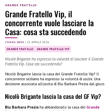
GRANDE FRATELLO
Grande Fratello Vip, il
concorrente vuole lasciare la
Casa: cosa sta succedendo
CHIARA NAVA
|
15 APRILE 2026
GRANDE FRATELLO
GRANDE FRATELLO VIP
Nicolò Brigante ha espresso la volontà di lasciare il Grande
Fratello Vip. Cosa sta succedendo?
Nicolò Brigante lascia la casa del Grande Fratello Vip? Il
concorrente siciliano ha espresso la volontà di uscire. Una
decisione associata all’uscita di Blu Barbara Prezia dal gioco.
Nicolò Brigante lascia la casa del GF Vip?
Blu Barbara Prezia
ha abbandonato la casa del
Grande