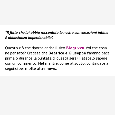
“Il fatto che lui abbia raccontato le nostre conversazioni intime
è abbastanza imperdonabile”.
Questo ciò che riporta anche il sito
Blogtivvu
. Voi che cosa
ne pensate? Credete che
Beatrice e Giuseppe
faranno pace
prima o durante la puntata di questa sera? Fatecelo sapere
con un commento. Nel mentre, come al solito, continuate a
seguirci per molte altre
news
.