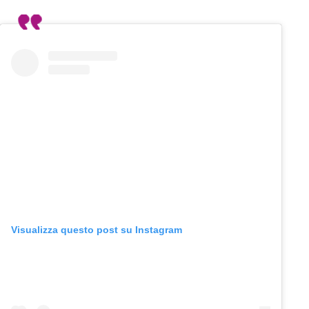
Visualizza questo post su Instagram