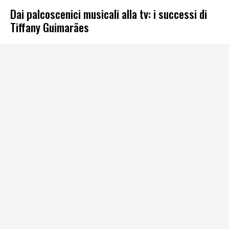
Dai palcoscenici musicali alla tv: i successi di
Tiffany Guimarães