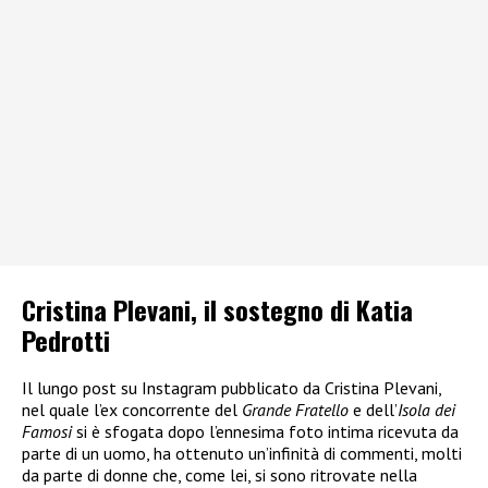
Cristina Plevani, il sostegno di Katia
Pedrotti
Il lungo post su Instagram pubblicato da Cristina Plevani,
nel quale l’ex concorrente del
Grande Fratello
e dell’
Isola dei
Famosi
si è sfogata dopo l’ennesima foto intima ricevuta da
parte di un uomo, ha ottenuto un’infinità di commenti, molti
da parte di donne che, come lei, si sono ritrovate nella