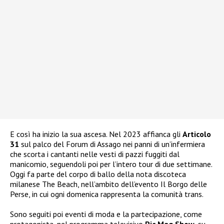
E così ha inizio la sua ascesa. Nel 2023 affianca gli
Articolo
31
sul palco del Forum di Assago nei panni di un’infermiera
che scorta i cantanti nelle vesti di pazzi fuggiti dal
manicomio, seguendoli poi per l’intero tour di due settimane.
Oggi fa parte del corpo di ballo della nota discoteca
milanese The Beach, nell’ambito dell’evento Il Borgo delle
Perse, in cui ogni domenica rappresenta la comunità trans.
Sono seguiti poi eventi di moda e la partecipazione, come