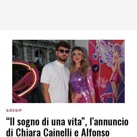
GOSSIP
“Il sogno di una vita”, l’annuncio
di Chiara Cainelli e Alfonso