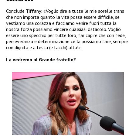
Conclude Tiffany: «Voglio dire a tutte le mie sorelle trans
che non importa quanto la vita possa essere difficile, se
vestiamo una corazza e facciamo venire fuori tutta la
nostra forza possiamo vincere qualsiasi ostacolo. Voglio
essere uno specchio per tutte loro, far capire che con fede,
perseveranza e determinazione ce la possiamo fare, sempre
con dignità e a testa (e tacchi) alta!».
La vedremo al Grande fratello?