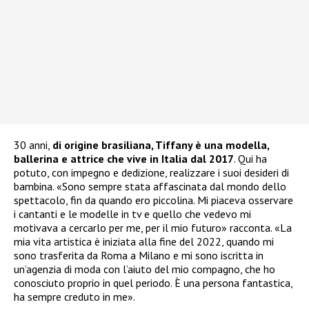
30 anni,
di origine brasiliana, Tiffany è una modella,
ballerina e attrice che vive in Italia dal 2017
. Qui ha
potuto, con impegno e dedizione, realizzare i suoi desideri di
bambina. «Sono sempre stata affascinata dal mondo dello
spettacolo, fin da quando ero piccolina. Mi piaceva osservare
i cantanti e le modelle in tv e quello che vedevo mi
motivava a cercarlo per me, per il mio futuro» racconta. «La
mia vita artistica è iniziata alla fine del 2022, quando mi
sono trasferita da Roma a Milano e mi sono iscritta in
un’agenzia di moda con l’aiuto del mio compagno, che ho
conosciuto proprio in quel periodo. È una persona fantastica,
ha sempre creduto in me».