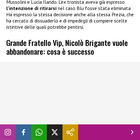
Mussolini e Lucia Ilarido. L’ex tronista aveva già espresso
l’intenzione di ritirarsi
nel caso Blu fosse stata eliminata.
Ha espresso la stessa decisione anche alla stessa Prezia, che
ha cercato di dissuaderlo e di impedirgli di compiere scelte
istintive delle quali potrebbe pentirsi.
Grande Fratello Vip, Nicolò Brigante vuole
abbandonare: cosa è successo