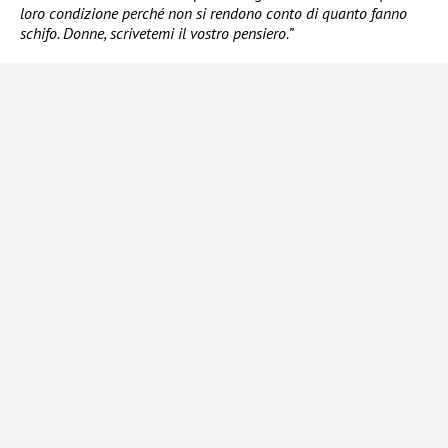
loro condizione perché non si rendono conto di quanto fanno
schifo. Donne, scrivetemi il vostro pensiero.”