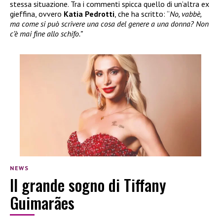
stessa situazione. Tra i commenti spicca quello di un’altra ex
gieffina, ovvero
Katia Pedrotti
, che ha scritto: “
No, vabbè,
ma come si può scrivere una cosa del genere a una donna? Non
c’è mai fine allo schifo.”
NEWS
Il grande sogno di Tiffany
Guimarães