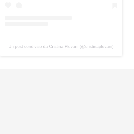
Un post condiviso da Cristina Plevani (@cristinaplevani)