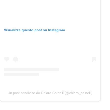
Visualizza questo post su Instagram
Un post condiviso da Chiara Cainelli (@chiara_cainelli)