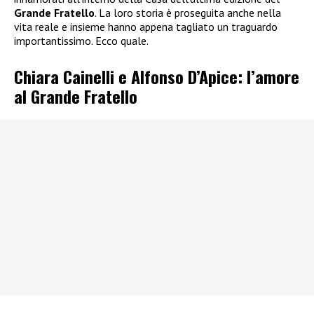
Grande Fratello
. La loro storia è proseguita anche nella
vita reale e insieme hanno appena tagliato un traguardo
importantissimo. Ecco quale.
Chiara Cainelli e Alfonso D’Apice: l’amore
al Grande Fratello