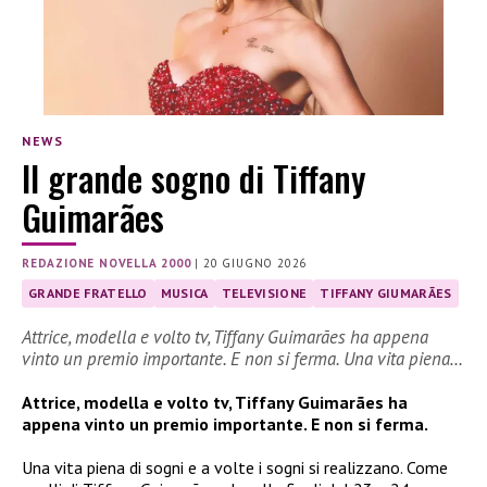
NEWS
Il grande sogno di Tiffany
Guimarães
REDAZIONE NOVELLA 2000
|
20 GIUGNO 2026
GRANDE FRATELLO
MUSICA
TELEVISIONE
TIFFANY GIUMARÃES
Attrice, modella e volto tv, Tiffany Guimarães ha appena
vinto un premio importante. E non si ferma. Una vita piena…
Attrice, modella e volto tv, Tiffany Guimarães ha
appena vinto un premio importante. E non si ferma.
Una vita piena di sogni e a volte i sogni si realizzano. Come