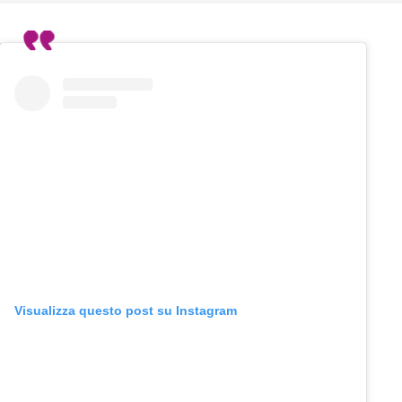
Visualizza questo post su Instagram