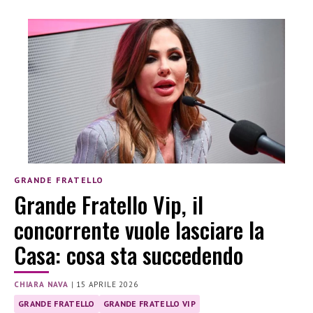
GRANDE FRATELLO
Grande Fratello Vip, il
concorrente vuole lasciare la
Casa: cosa sta succedendo
CHIARA NAVA
|
15 APRILE 2026
GRANDE FRATELLO
GRANDE FRATELLO VIP