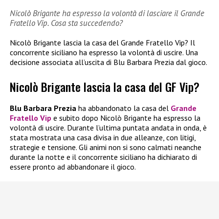
Nicolò Brigante ha espresso la volontà di lasciare il Grande
Fratello Vip. Cosa sta succedendo?
Nicolò Brigante lascia la casa del Grande Fratello Vip? Il
concorrente siciliano ha espresso la volontà di uscire. Una
decisione associata all’uscita di Blu Barbara Prezia dal gioco.
Nicolò Brigante lascia la casa del GF Vip?
Blu Barbara Prezia
ha abbandonato la casa del
Grande
Fratello Vip
e subito dopo Nicolò Brigante ha espresso la
volontà di uscire. Durante l’ultima puntata andata in onda, è
stata mostrata una casa divisa in due alleanze, con litigi,
strategie e tensione. Gli animi non si sono calmati neanche
durante la notte e il concorrente siciliano ha dichiarato di
essere pronto ad abbandonare il gioco.