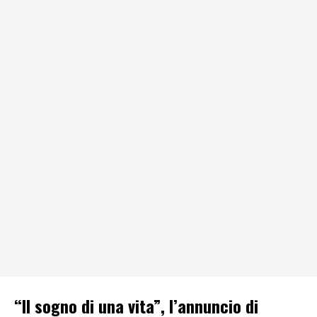
“Il sogno di una vita”, l’annuncio di