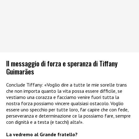
Il messaggio di forza e speranza di Tiffany
Guimarães
Conclude Tiffany: «Voglio dire a tutte le mie sorelle trans
che non importa quanto la vita possa essere difficile, se
vestiamo una corazza e facciamo venire fuori tutta la
nostra forza possiamo vincere qualsiasi ostacolo. Voglio
essere uno specchio per tutte loro, far capire che con fede,
perseveranza e determinazione ce la possiamo fare, sempre
con dignità e a testa (e tacchi) alta!».
La vedremo al Grande fratello?