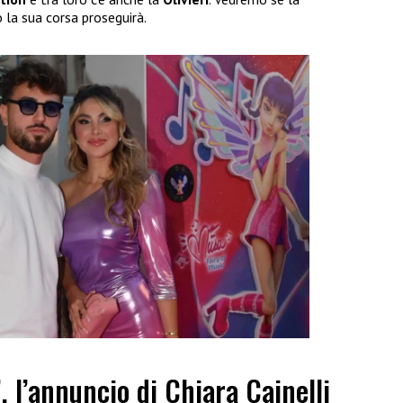
 la sua corsa proseguirà.
”, l’annuncio di Chiara Cainelli