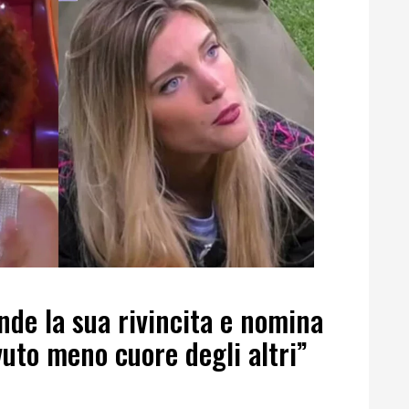
ende la sua rivincita e nomina
vuto meno cuore degli altri”