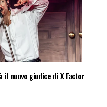
rà il nuovo giudice di X Factor