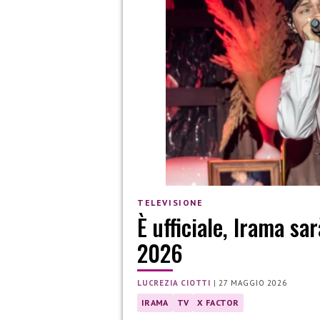
TELEVISIONE
È ufficiale, Irama sa
2026
LUCREZIA CIOTTI
|
27 MAGGIO 2026
IRAMA
TV
X FACTOR