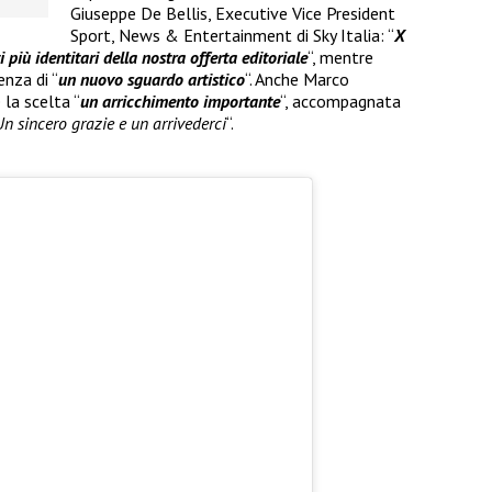
Giuseppe De Bellis, Executive Vice President
Sport, News & Entertainment di Sky Italia: “
X
più identitari della nostra offerta editoriale
“, mentre
enza di “
un nuovo sguardo artistico
“. Anche Marco
 la scelta “
un arricchimento importante
“, accompagnata
Un sincero grazie e un arrivederci
“.