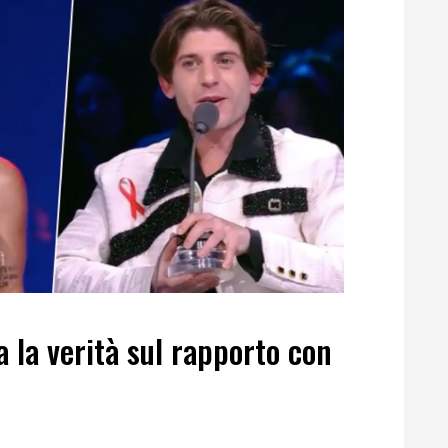
a la verità sul rapporto con