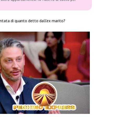
untata di quanto detto dall’ex marito?