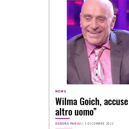
NEWS
Wilma Goich, accuse 
altro uomo”
DEBORA PARIGI
|
3 DICEMBRE 2022