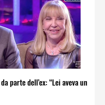
da parte dell’ex: “Lei aveva un