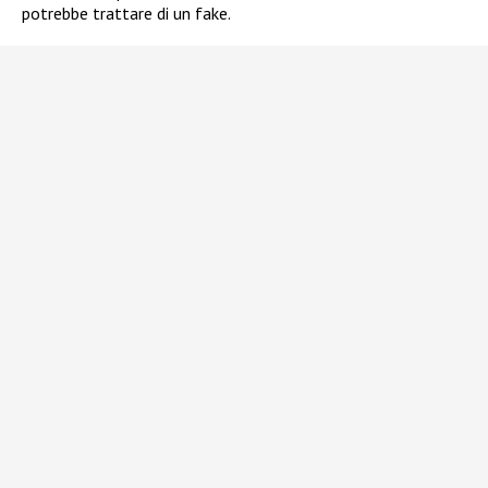
potrebbe trattare di un fake.