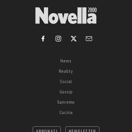
News
Reality
Social
Gossip
Sanremo
Cucina
ABBONATI
NEWSLETTER