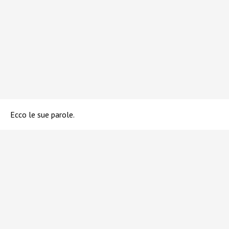
Ecco le sue parole.