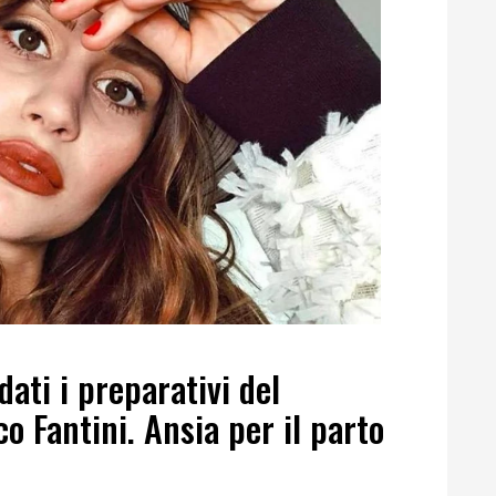
dati i preparativi del
 Fantini. Ansia per il parto