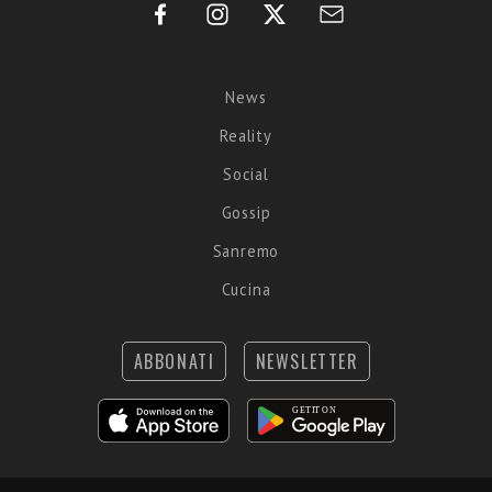
News
Reality
Social
Gossip
Sanremo
Cucina
ABBONATI
NEWSLETTER