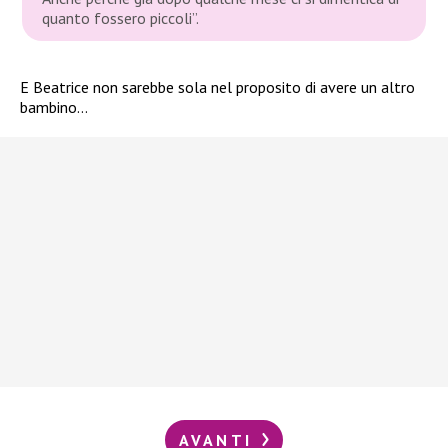
quanto fossero piccoli”
.
E Beatrice non sarebbe sola nel proposito di avere un altro
bambino…
AVANTI