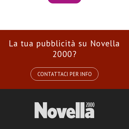
La tua pubblicità su Novella
2000?
CONTATTACI PER INFO