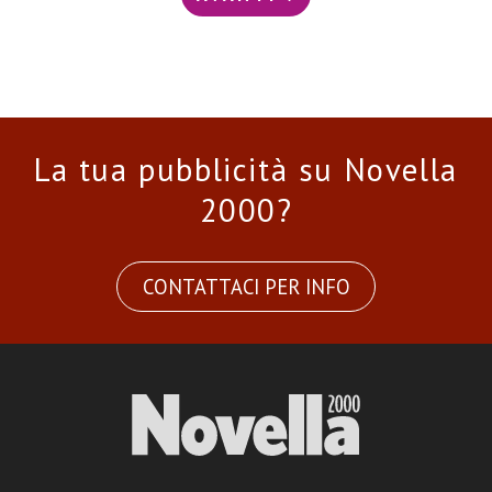
La tua pubblicità su Novella
2000?
CONTATTACI PER INFO