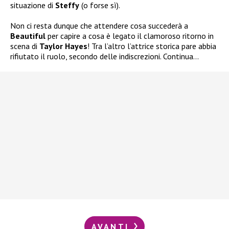
situazione di
Steffy
(o forse sì).
Non ci resta dunque che attendere cosa succederà a
Beautiful
per capire a cosa è legato il clamoroso ritorno in
scena di
Taylor Hayes
! Tra l’altro l’attrice storica pare abbia
rifiutato il ruolo, secondo delle indiscrezioni. Continua…
AVANTI