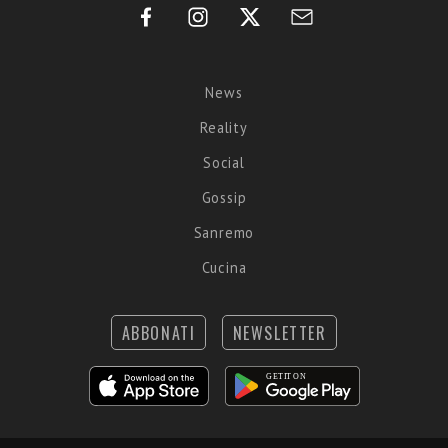
News
Reality
Social
Gossip
Sanremo
Cucina
ABBONATI
NEWSLETTER