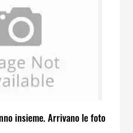
anno insieme. Arrivano le foto